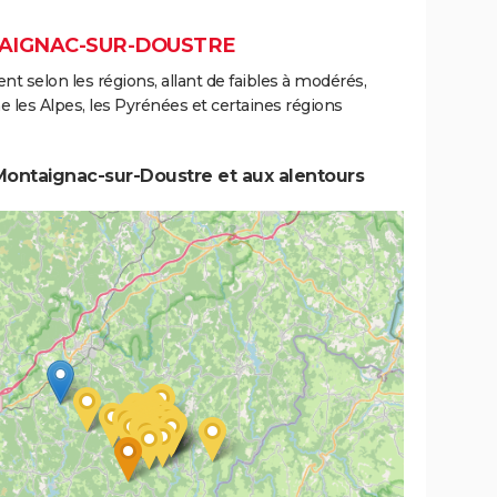
TAIGNAC-SUR-DOUSTRE
ent selon les régions, allant de faibles à modérés,
les Alpes, les Pyrénées et certaines régions
Montaignac-sur-Doustre et aux alentours