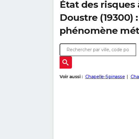
État des risques
Doustre (19300) 
phénomène mét
Voir aussi :
Chapelle-Spinasse
Cha