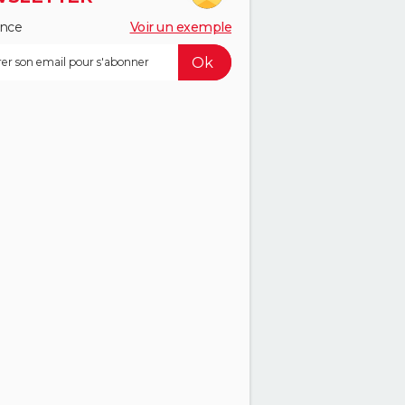
ance
Voir un exemple