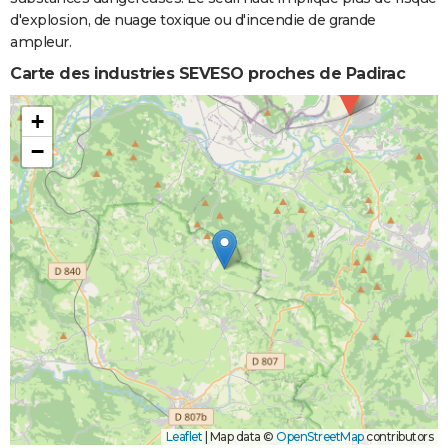
d'explosion, de nuage toxique ou d'incendie de grande
ampleur.
Carte des industries SEVESO proches de Padirac
+
−
Leaflet
|
Map data ©
OpenStreetMap
contributors