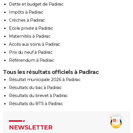
Dette et budget de Padirac
Impôts à Padirac
Crèches à Padirac
Ecole privée à Padirac
Maternités à Padirac
Accès aux soins à Padirac
Prix du neuf à Padirac
Référendum à Padirac
Tous les résultats officiels à Padirac
Résultat municipale 2026 à Padirac
Résultats du bac à Padirac
Résultats du brevet à Padirac
Résultats du BTS à Padirac
NEWSLETTER