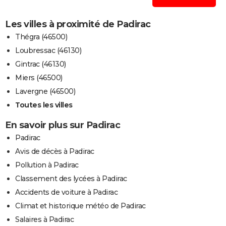
Les villes à proximité de Padirac
Thégra (46500)
Loubressac (46130)
Gintrac (46130)
Miers (46500)
Lavergne (46500)
Toutes les villes
En savoir plus sur Padirac
Padirac
Avis de décès à Padirac
Pollution à Padirac
Classement des lycées à Padirac
Accidents de voiture à Padirac
Climat et historique météo de Padirac
Salaires à Padirac