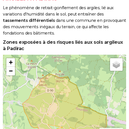
Le phénomène de retrait-gonflement des argiles, lié aux
variations d'humidité dans le sol, peut entraîner des
tassements différentiels
dans une commune en provoquant
des mouvements inégaux du terrain, ce qui affecte les
fondations des bâtiments.
Zones exposées à des risques liés aux sols argileux
à Padirac
+
−