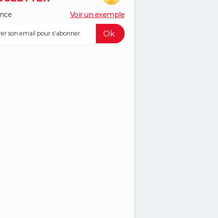
ance
Voir un exemple