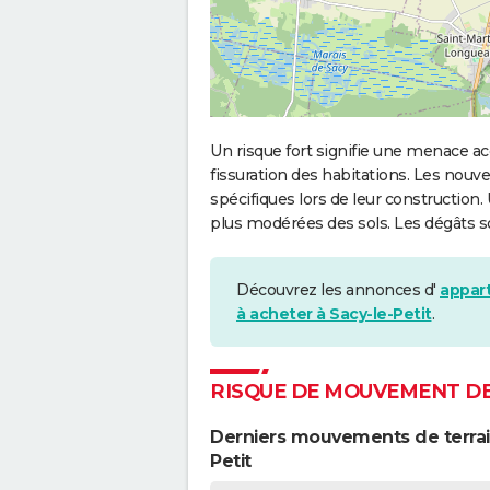
Un risque fort signifie une menace
fissuration des habitations. Les no
spécifiques lors de leur construction
plus modérées des sols. Les dégâts 
Découvrez les annonces d'
appart
à acheter à Sacy-le-Petit
.
RISQUE DE MOUVEMENT DE 
Derniers mouvements de terrain
Petit