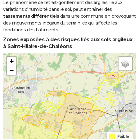
Le phénomène de retrait-gonflement des argiles, lié aux
variations d'humidité dans le sol, peut entraîner des
tassements différentiels
dans une commune en provoquant
des mouvements inégaux du terrain, ce qui affecte les
fondations des bâtiments.
Zones exposées à des risques liés aux sols argileux
à Saint-Hilaire-de-Chaléons
+
−
Faible