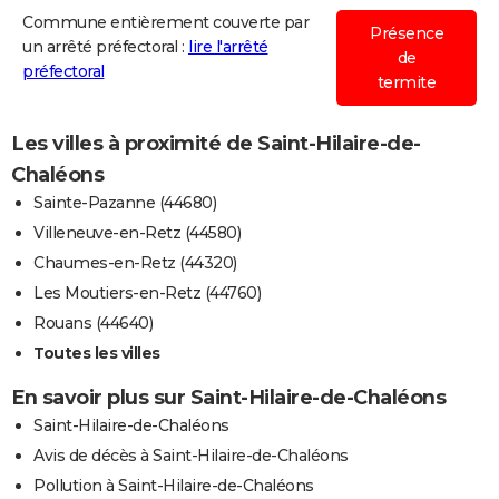
Commune entièrement couverte par
Présence
un arrêté préfectoral :
lire l'arrêté
de
préfectoral
termite
Les villes à proximité de Saint-Hilaire-de-
Chaléons
Sainte-Pazanne (44680)
Villeneuve-en-Retz (44580)
Chaumes-en-Retz (44320)
Les Moutiers-en-Retz (44760)
Rouans (44640)
Toutes les villes
En savoir plus sur Saint-Hilaire-de-Chaléons
Saint-Hilaire-de-Chaléons
Avis de décès à Saint-Hilaire-de-Chaléons
Pollution à Saint-Hilaire-de-Chaléons