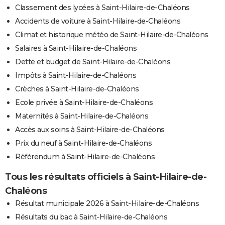
Classement des lycées à Saint-Hilaire-de-Chaléons
Accidents de voiture à Saint-Hilaire-de-Chaléons
Climat et historique météo de Saint-Hilaire-de-Chaléons
Salaires à Saint-Hilaire-de-Chaléons
Dette et budget de Saint-Hilaire-de-Chaléons
Impôts à Saint-Hilaire-de-Chaléons
Crèches à Saint-Hilaire-de-Chaléons
Ecole privée à Saint-Hilaire-de-Chaléons
Maternités à Saint-Hilaire-de-Chaléons
Accès aux soins à Saint-Hilaire-de-Chaléons
Prix du neuf à Saint-Hilaire-de-Chaléons
Référendum à Saint-Hilaire-de-Chaléons
Tous les résultats officiels à Saint-Hilaire-de-
Chaléons
Résultat municipale 2026 à Saint-Hilaire-de-Chaléons
Résultats du bac à Saint-Hilaire-de-Chaléons