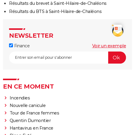
Résultats du brevet à Saint-Hilaire-de-Chaléons
Résultats du BTS à Saint-Hilaire-de-Chaléons
NEWSLETTER
Finance
Voir un exemple
EN CE MOMENT
Incendies
Nouvelle canicule
Tour de France femmes
Quentin Dumontier
Hantavirus en France