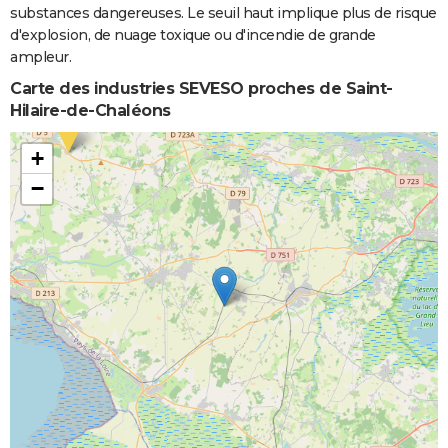
substances dangereuses. Le seuil haut implique plus de risque
d'explosion, de nuage toxique ou d'incendie de grande
ampleur.
Carte des industries SEVESO proches de Saint-
Hilaire-de-Chaléons
+
−