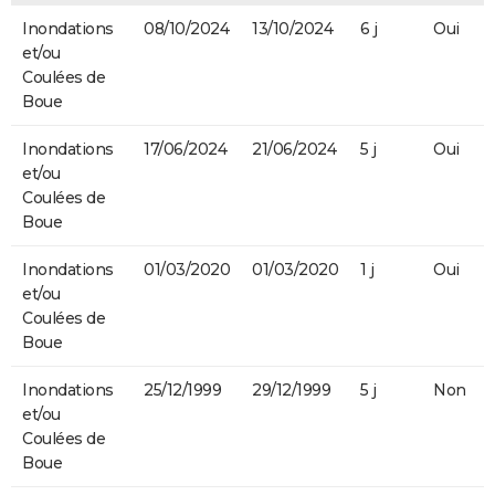
Inondations
08/10/2024
13/10/2024
6 j
Oui
et/ou
Coulées de
Boue
Inondations
17/06/2024
21/06/2024
5 j
Oui
et/ou
Coulées de
Boue
Inondations
01/03/2020
01/03/2020
1 j
Oui
et/ou
Coulées de
Boue
Inondations
25/12/1999
29/12/1999
5 j
Non
et/ou
Coulées de
Boue