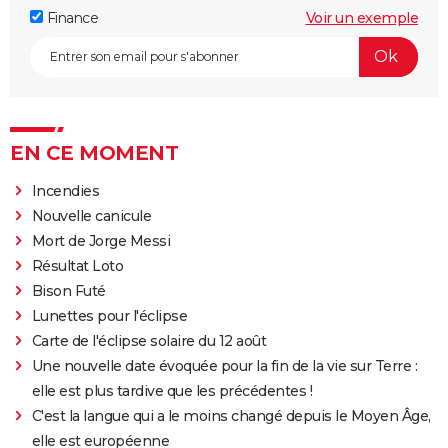
Finance
Voir un exemple
EN CE MOMENT
Incendies
Nouvelle canicule
Mort de Jorge Messi
Résultat Loto
Bison Futé
Lunettes pour l'éclipse
Carte de l'éclipse solaire du 12 août
Une nouvelle date évoquée pour la fin de la vie sur Terre :
elle est plus tardive que les précédentes !
C'est la langue qui a le moins changé depuis le Moyen Âge,
elle est européenne