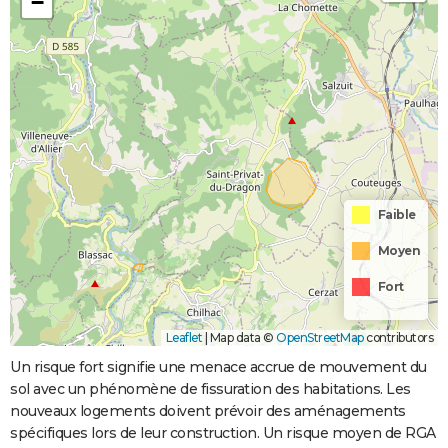
−
Faible
Moyen
Fort
Leaflet
|
Map data ©
OpenStreetMap
contributors
Un risque fort signifie une menace accrue de mouvement du
sol avec un phénomène de fissuration des habitations. Les
nouveaux logements doivent prévoir des aménagements
spécifiques lors de leur construction. Un risque moyen de RGA