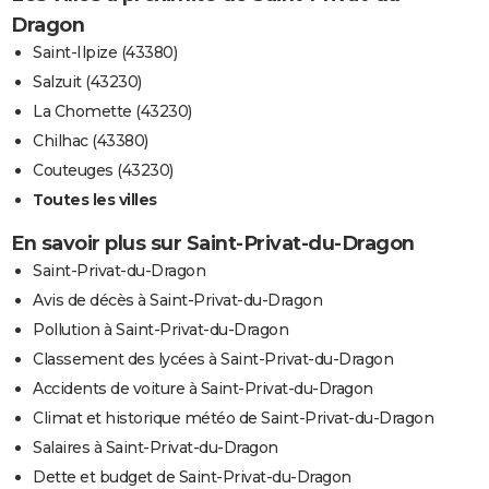
Dragon
Saint-Ilpize (43380)
Salzuit (43230)
La Chomette (43230)
Chilhac (43380)
Couteuges (43230)
Toutes les villes
En savoir plus sur Saint-Privat-du-Dragon
Saint-Privat-du-Dragon
Avis de décès à Saint-Privat-du-Dragon
Pollution à Saint-Privat-du-Dragon
Classement des lycées à Saint-Privat-du-Dragon
Accidents de voiture à Saint-Privat-du-Dragon
Climat et historique météo de Saint-Privat-du-Dragon
Salaires à Saint-Privat-du-Dragon
Dette et budget de Saint-Privat-du-Dragon