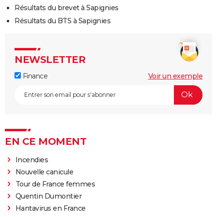
Résultats du brevet à Sapignies
Résultats du BTS à Sapignies
NEWSLETTER
Finance
Voir un exemple
EN CE MOMENT
Incendies
Nouvelle canicule
Tour de France femmes
Quentin Dumontier
Hantavirus en France