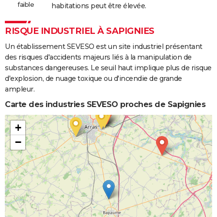
faible
habitations peut être élevée.
RISQUE INDUSTRIEL À SAPIGNIES
Un établissement SEVESO est un site industriel présentant
des risques d'accidents majeurs liés à la manipulation de
substances dangereuses. Le seuil haut implique plus de risque
d'explosion, de nuage toxique ou d'incendie de grande
ampleur.
Carte des industries SEVESO proches de Sapignies
+
−