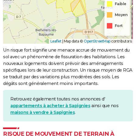
Faible
Moyen
Fort
Leaflet
|
Map data ©
OpenStreetMap
contributors
Un risque fort signifie une menace accrue de mouvement du
sol avec un phénomène de fissuration des habitations. Les
nouveaux logements doivent prévoir des aménagements
spécifiques lors de leur construction. Un risque moyen de RGA
se traduit par des variations plus modérées des sols. Les
dégâts sont généralement moins importants.
Retrouvez également toutes nos annonces d'
appartements à acheter à Sapignies
ainsi que nos
maisons à vendre à Sapignies
.
RISQUE DE MOUVEMENT DE TERRAIN À