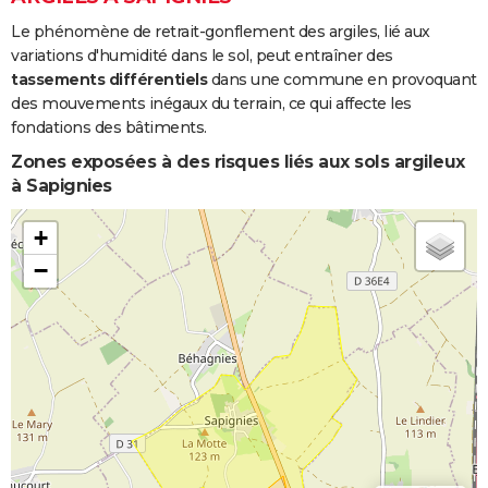
Le phénomène de retrait-gonflement des argiles, lié aux
variations d'humidité dans le sol, peut entraîner des
tassements différentiels
dans une commune en provoquant
des mouvements inégaux du terrain, ce qui affecte les
fondations des bâtiments.
Zones exposées à des risques liés aux sols argileux
à Sapignies
+
−