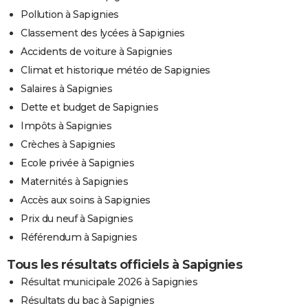
Pollution à Sapignies
Classement des lycées à Sapignies
Accidents de voiture à Sapignies
Climat et historique météo de Sapignies
Salaires à Sapignies
Dette et budget de Sapignies
Impôts à Sapignies
Crèches à Sapignies
Ecole privée à Sapignies
Maternités à Sapignies
Accès aux soins à Sapignies
Prix du neuf à Sapignies
Référendum à Sapignies
Tous les résultats officiels à Sapignies
Résultat municipale 2026 à Sapignies
Résultats du bac à Sapignies