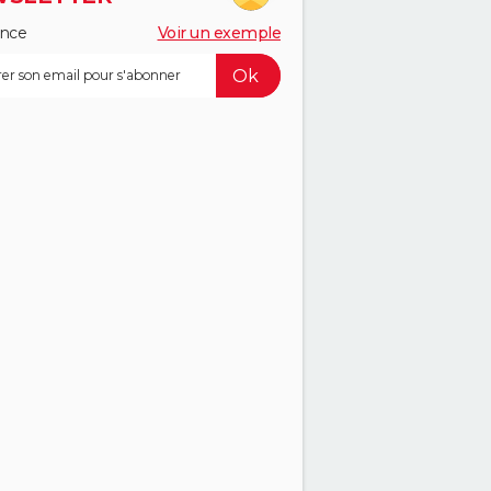
ance
Voir un exemple