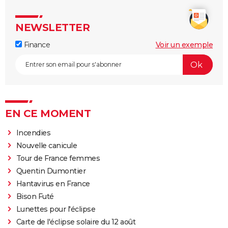
NEWSLETTER
Finance
Voir un exemple
EN CE MOMENT
Incendies
Nouvelle canicule
Tour de France femmes
Quentin Dumontier
Hantavirus en France
Bison Futé
Lunettes pour l'éclipse
Carte de l'éclipse solaire du 12 août