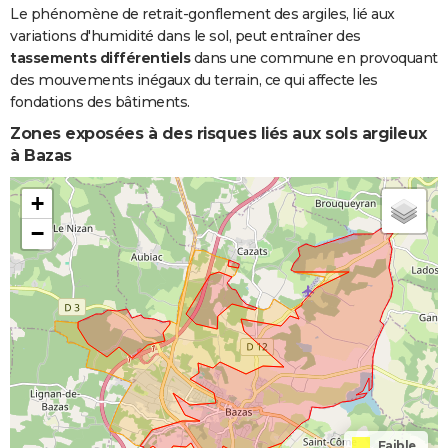
Le phénomène de retrait-gonflement des argiles, lié aux
variations d'humidité dans le sol, peut entraîner des
tassements différentiels
dans une commune en provoquant
des mouvements inégaux du terrain, ce qui affecte les
fondations des bâtiments.
Zones exposées à des risques liés aux sols argileux
à Bazas
+
−
Faible