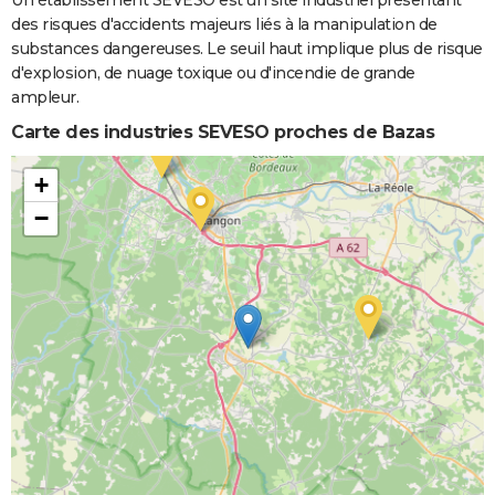
Un établissement SEVESO est un site industriel présentant
des risques d'accidents majeurs liés à la manipulation de
substances dangereuses. Le seuil haut implique plus de risque
d'explosion, de nuage toxique ou d'incendie de grande
ampleur.
Carte des industries SEVESO proches de Bazas
+
−