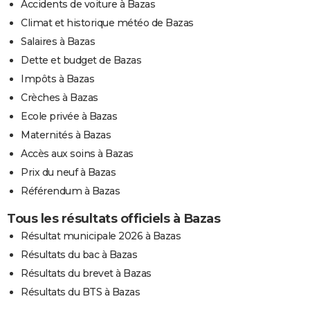
Accidents de voiture à Bazas
Climat et historique météo de Bazas
Salaires à Bazas
Dette et budget de Bazas
Impôts à Bazas
Crèches à Bazas
Ecole privée à Bazas
Maternités à Bazas
Accès aux soins à Bazas
Prix du neuf à Bazas
Référendum à Bazas
Tous les résultats officiels à Bazas
Résultat municipale 2026 à Bazas
Résultats du bac à Bazas
Résultats du brevet à Bazas
Résultats du BTS à Bazas