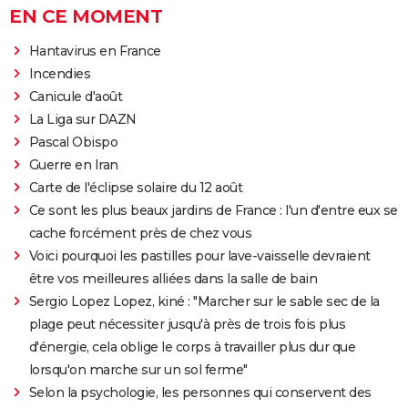
EN CE MOMENT
Hantavirus en France
Incendies
Canicule d'août
La Liga sur DAZN
Pascal Obispo
Guerre en Iran
Carte de l'éclipse solaire du 12 août
Ce sont les plus beaux jardins de France : l'un d'entre eux se
cache forcément près de chez vous
Voici pourquoi les pastilles pour lave-vaisselle devraient
être vos meilleures alliées dans la salle de bain
Sergio Lopez Lopez, kiné : "Marcher sur le sable sec de la
plage peut nécessiter jusqu'à près de trois fois plus
d'énergie, cela oblige le corps à travailler plus dur que
lorsqu'on marche sur un sol ferme"
Selon la psychologie, les personnes qui conservent des