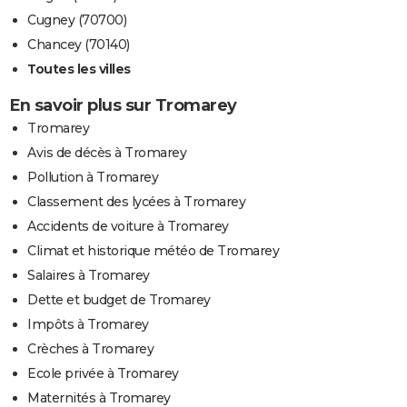
Cugney (70700)
Chancey (70140)
Toutes les villes
En savoir plus sur Tromarey
Tromarey
Avis de décès à Tromarey
Pollution à Tromarey
Classement des lycées à Tromarey
Accidents de voiture à Tromarey
Climat et historique météo de Tromarey
Salaires à Tromarey
Dette et budget de Tromarey
Impôts à Tromarey
Crèches à Tromarey
Ecole privée à Tromarey
Maternités à Tromarey