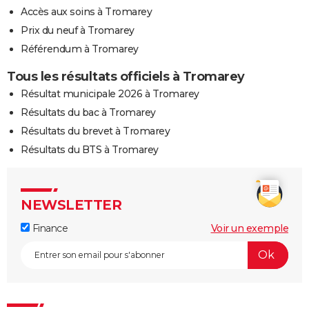
Accès aux soins à Tromarey
Prix du neuf à Tromarey
Référendum à Tromarey
Tous les résultats officiels à Tromarey
Résultat municipale 2026 à Tromarey
Résultats du bac à Tromarey
Résultats du brevet à Tromarey
Résultats du BTS à Tromarey
NEWSLETTER
Finance
Voir un exemple