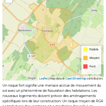
Faible
Moyen
Fort
Leaflet
|
Map data ©
OpenStreetMap
contributors
Un risque fort signifie une menace accrue de mouvement du
sol avec un phénomène de fissuration des habitations. Les
nouveaux logements doivent prévoir des aménagements
spécifiques lors de leur construction. Un risque moyen de RGA