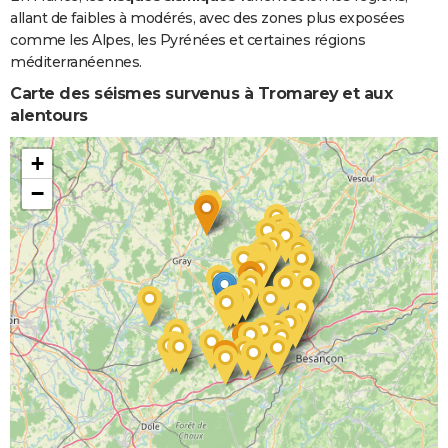
allant de faibles à modérés, avec des zones plus exposées
comme les Alpes, les Pyrénées et certaines régions
méditerranéennes.
Carte des séismes survenus à Tromarey et aux
alentours
+
−