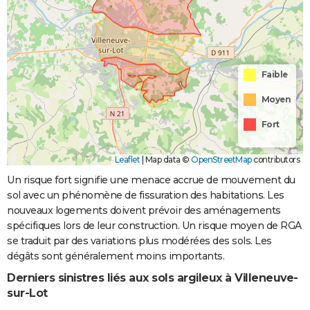
Faible
Moyen
Fort
Leaflet
|
Map data ©
OpenStreetMap
contributors
Un risque fort signifie une menace accrue de mouvement du
sol avec un phénomène de fissuration des habitations. Les
nouveaux logements doivent prévoir des aménagements
spécifiques lors de leur construction. Un risque moyen de RGA
se traduit par des variations plus modérées des sols. Les
dégâts sont généralement moins importants.
Derniers sinistres liés aux sols argileux à Villeneuve-
sur-Lot