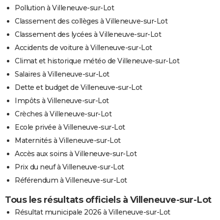
Pollution à Villeneuve-sur-Lot
Classement des collèges à Villeneuve-sur-Lot
Classement des lycées à Villeneuve-sur-Lot
Accidents de voiture à Villeneuve-sur-Lot
Climat et historique météo de Villeneuve-sur-Lot
Salaires à Villeneuve-sur-Lot
Dette et budget de Villeneuve-sur-Lot
Impôts à Villeneuve-sur-Lot
Crèches à Villeneuve-sur-Lot
Ecole privée à Villeneuve-sur-Lot
Maternités à Villeneuve-sur-Lot
Accès aux soins à Villeneuve-sur-Lot
Prix du neuf à Villeneuve-sur-Lot
Référendum à Villeneuve-sur-Lot
Tous les résultats officiels à Villeneuve-sur-Lot
Résultat municipale 2026 à Villeneuve-sur-Lot