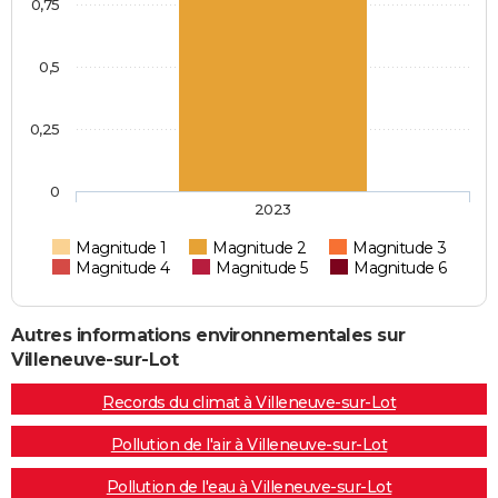
0,75
0,5
0,25
0
2023
Magnitude 1
Magnitude 2
Magnitude 3
Magnitude 4
Magnitude 5
Magnitude 6
Autres informations environnementales sur
Villeneuve-sur-Lot
Records du climat à Villeneuve-sur-Lot
Pollution de l'air à Villeneuve-sur-Lot
Pollution de l'eau à Villeneuve-sur-Lot