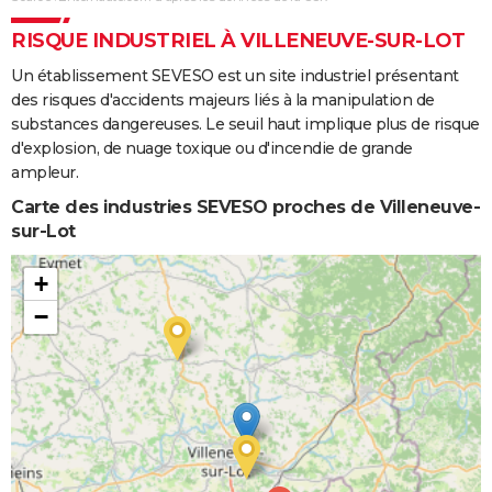
RISQUE INDUSTRIEL À VILLENEUVE-SUR-LOT
Un établissement SEVESO est un site industriel présentant
des risques d'accidents majeurs liés à la manipulation de
substances dangereuses. Le seuil haut implique plus de risque
d'explosion, de nuage toxique ou d'incendie de grande
ampleur.
Carte des industries SEVESO proches de Villeneuve-
sur-Lot
+
−