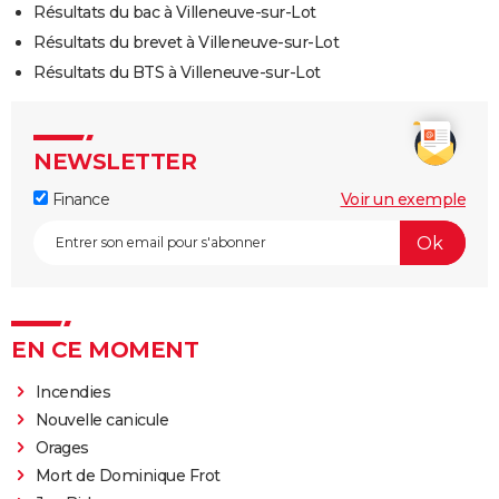
Résultats du bac à Villeneuve-sur-Lot
Résultats du brevet à Villeneuve-sur-Lot
Résultats du BTS à Villeneuve-sur-Lot
NEWSLETTER
Finance
Voir un exemple
EN CE MOMENT
Incendies
Nouvelle canicule
Orages
Mort de Dominique Frot