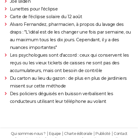
Joe Biden
Lunettes pour l'éclipse
Carte de l'éclipse solaire du 12 août
Alvaro Fernandez, pharmacien, à propos du lavage des
draps : "L'idéal est de les changer une fois par semaine, ou
au maximum tous les dix jours. Cependant, il y a des
nuances importantes"
Les psychologues sont d'accord : ceux qui conservent les
reçus ou les vieux tickets de caisses ne sont pas des
accumulateurs, mais ont besoin de contrôle
Du carton au lieu du gazon : de plus en plus de jardiniers
misent sur cette méthode
Des policiers déguisés en buisson verbalisent les
conducteurs utilisant leur téléphone au volant
Qui sommes-nous ?
Equipe
Charte éditoriale
Publicité
Contact