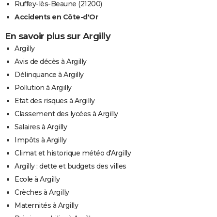
Ruffey-lès-Beaune (21200)
Accidents en Côte-d'Or
En savoir plus sur Argilly
Argilly
Avis de décès à Argilly
Délinquance à Argilly
Pollution à Argilly
Etat des risques à Argilly
Classement des lycées à Argilly
Salaires à Argilly
Impôts à Argilly
Climat et historique météo d'Argilly
Argilly : dette et budgets des villes
Ecole à Argilly
Crèches à Argilly
Maternités à Argilly