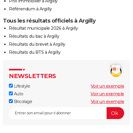
Prix immobilier à Argilly
Référendum à Argilly
Tous les résultats officiels à Argilly
Résultat municipale 2026 à Argilly
Résultats du bac à Argilly
Résultats du brevet à Argilly
Résultats du BTS à Argilly
NEWSLETTERS
Lifestyle
Voir un exemple
Auto
Voir un exemple
Bricolage
Voir un exemple