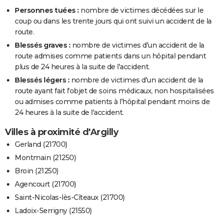
Personnes tuées :
nombre de victimes décédées sur le
coup ou dans les trente jours qui ont suivi un accident de la
route.
Blessés graves :
nombre de victimes d'un accident de la
route admises comme patients dans un hôpital pendant
plus de 24 heures à la suite de l'accident.
Blessés légers :
nombre de victimes d'un accident de la
route ayant fait l'objet de soins médicaux, non hospitalisées
ou admises comme patients à l'hôpital pendant moins de
24 heures à la suite de l'accident.
Villes à proximité d'Argilly
Gerland (21700)
Montmain (21250)
Broin (21250)
Agencourt (21700)
Saint-Nicolas-lès-Cîteaux (21700)
Ladoix-Serrigny (21550)