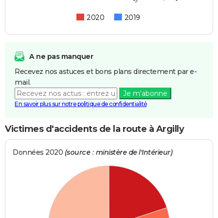
2020
2019
A ne pas manquer
Recevez nos astuces et bons plans directement par e-
mail.
Je m'abonne
En savoir plus sur notre politique de confidentialité
Victimes d'accidents de la route à Argilly
Données 2020
(source : ministère de l'Intérieur)