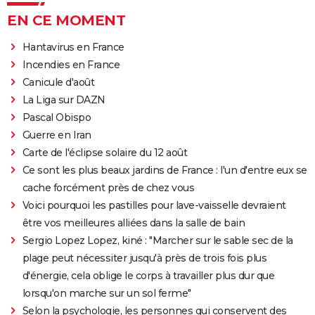
EN CE MOMENT
Hantavirus en France
Incendies en France
Canicule d'août
La Liga sur DAZN
Pascal Obispo
Guerre en Iran
Carte de l'éclipse solaire du 12 août
Ce sont les plus beaux jardins de France : l'un d'entre eux se
cache forcément près de chez vous
Voici pourquoi les pastilles pour lave-vaisselle devraient
être vos meilleures alliées dans la salle de bain
Sergio Lopez Lopez, kiné : "Marcher sur le sable sec de la
plage peut nécessiter jusqu'à près de trois fois plus
d'énergie, cela oblige le corps à travailler plus dur que
lorsqu'on marche sur un sol ferme"
Selon la psychologie, les personnes qui conservent des