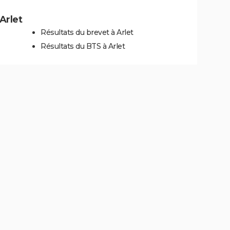
 Arlet
Résultats du brevet à Arlet
Résultats du BTS à Arlet