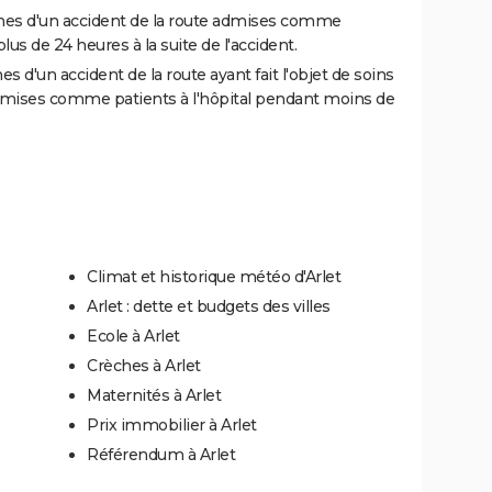
es d'un accident de la route admises comme
us de 24 heures à la suite de l'accident.
 d'un accident de la route ayant fait l'objet de soins
dmises comme patients à l'hôpital pendant moins de
Climat et historique météo d'Arlet
Arlet : dette et budgets des villes
Ecole à Arlet
Crèches à Arlet
Maternités à Arlet
Prix immobilier à Arlet
Référendum à Arlet