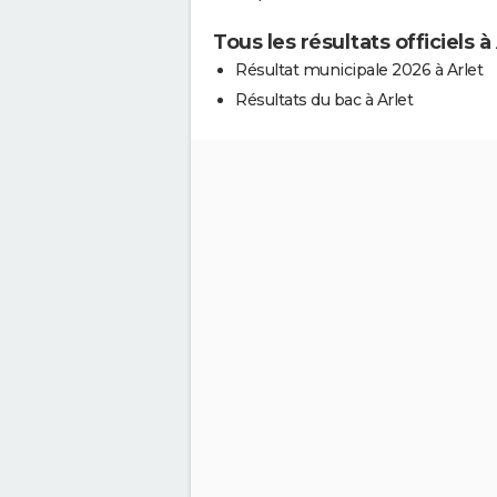
Tous les résultats officiels à
Résultat municipale 2026 à Arlet
Résultats du bac à Arlet