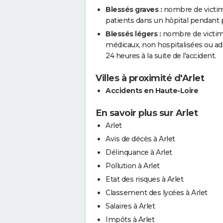
Blessés graves :
nombre de victim
patients dans un hôpital pendant pl
Blessés légers :
nombre de victimes
médicaux, non hospitalisées ou a
24 heures à la suite de l'accident.
Villes à proximité d'Arlet
Accidents en Haute-Loire
En savoir plus sur Arlet
Arlet
Avis de décès à Arlet
Délinquance à Arlet
Pollution à Arlet
Etat des risques à Arlet
Classement des lycées à Arlet
Salaires à Arlet
Impôts à Arlet