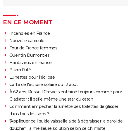
EN CE MOMENT
Incendies en France
Nouvelle canicule
Tour de France femmes
Quentin Dumontier
Hantavirus en France
Bison Futé
Lunettes pour l'éclipse
Carte de l'éclipse solaire du 12 août
À 62 ans, Russell Crowe s'entraîne toujours comme pour
Gladiator : il défie même une star du catch
Comment empêcher la lunette des toilettes de glisser
dans tous les sens ?
"Appliquer ce liquide vaisselle aide à dégraisser la paroi de
douche" : la meilleure solution selon ce chimiste