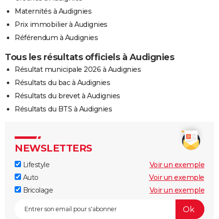
Maternités à Audignies
Prix immobilier à Audignies
Référendum à Audignies
Tous les résultats officiels à Audignies
Résultat municipale 2026 à Audignies
Résultats du bac à Audignies
Résultats du brevet à Audignies
Résultats du BTS à Audignies
NEWSLETTERS
Lifestyle
Voir un exemple
Auto
Voir un exemple
Bricolage
Voir un exemple