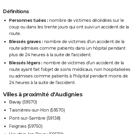
Définitions
Personnes tuées :
nombre de victimes décédées sur le
coup ou dans les trente jours qui ont suivi un accident de la
route.
Blessés graves :
nombre de victimes d'un accident de la
route admises comme patients dans un hôpital pendant
plus de 24 heures à la suite de l'accident.
Blessés légers :
nombre de victimes d'un accident de la
route ayant fait l'objet de soins médicaux, non hospitalisées
ou admises comme patients à l'hôpital pendant moins de
24 heures à la suite de l'accident.
Villes à proximité d'Audignies
Bavay (59570)
Taisnières-sur-Hon (59570)
Pont-sur-Sambre (59138)
Feignies (59750)