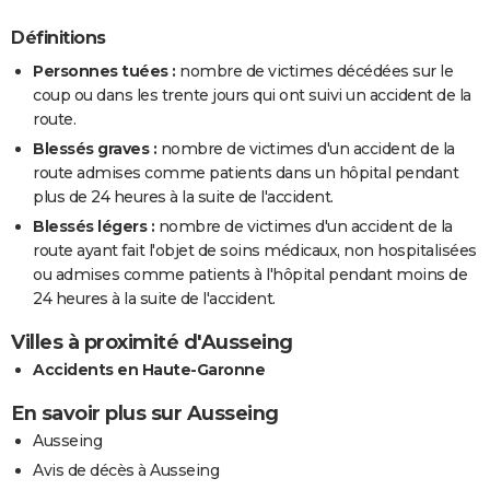
Définitions
Personnes tuées :
nombre de victimes décédées sur le
coup ou dans les trente jours qui ont suivi un accident de la
route.
Blessés graves :
nombre de victimes d'un accident de la
route admises comme patients dans un hôpital pendant
plus de 24 heures à la suite de l'accident.
Blessés légers :
nombre de victimes d'un accident de la
route ayant fait l'objet de soins médicaux, non hospitalisées
ou admises comme patients à l'hôpital pendant moins de
24 heures à la suite de l'accident.
Villes à proximité d'Ausseing
Accidents en Haute-Garonne
En savoir plus sur Ausseing
Ausseing
Avis de décès à Ausseing