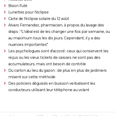
Bison Futé
Lunettes pour l'éclipse
Carte de l'éclipse solaire du 12 août
Alvaro Fernandez, pharmacien, à propos du lavage des
draps : "L'idéal est de les changer une fois par semaine, ou
au maximum tous les dix jours. Cependant, il y a des
nuances importantes"
Les psychologues sont d'accord : ceux qui conservent les
reçus ou les vieux tickets de caisses ne sont pas des
accumulateurs, mais ont besoin de contrôle
Du carton au lieu du gazon : de plus en plus de jardiniers
misent sur cette méthode
Des policiers déguisés en buisson verbalisent les
conducteurs utilisant leur téléphone au volant