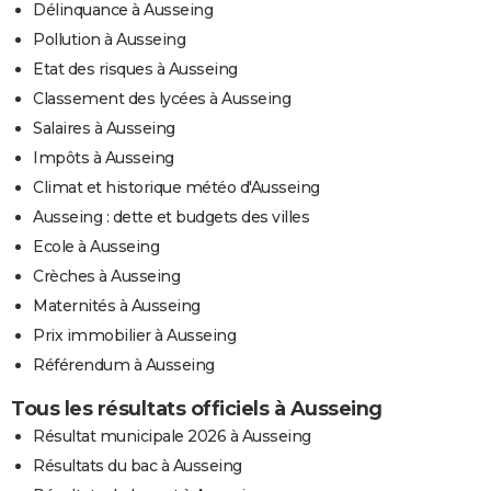
Délinquance à Ausseing
Pollution à Ausseing
Etat des risques à Ausseing
Classement des lycées à Ausseing
Salaires à Ausseing
Impôts à Ausseing
Climat et historique météo d'Ausseing
Ausseing : dette et budgets des villes
Ecole à Ausseing
Crèches à Ausseing
Maternités à Ausseing
Prix immobilier à Ausseing
Référendum à Ausseing
Tous les résultats officiels à Ausseing
Résultat municipale 2026 à Ausseing
Résultats du bac à Ausseing