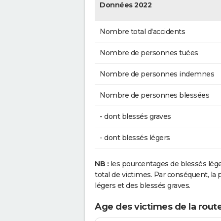
Données 2022
Nombre total d'accidents
Nombre de personnes tuées
Nombre de personnes indemnes
Nombre de personnes blessées
- dont blessés graves
- dont blessés légers
NB :
les pourcentages de blessés lég
total de victimes. Par conséquent, la p
légers et des blessés graves.
Age des victimes de la rout