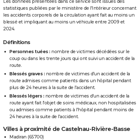
Les données présentées dans ce service sont issues des
statistiques publiées par le ministère de l'Intérieur concernant
les accidents corporels de la circulation ayant fait au moins un
blessé et impliquant au moins un véhicule entre 2009 et
2024.
Définitions
Personnes tuées :
nombre de victimes décédées sur le
coup ou dans les trente jours qui ont suivi un accident de la
route.
Blessés graves :
nombre de victimes d'un accident de la
route admises comme patients dans un hôpital pendant
plus de 24 heures à la suite de l'accident.
Blessés légers :
nombre de victimes d'un accident de la
route ayant fait l'objet de soins médicaux, non hospitalisées
ou admises comme patients à l'hôpital pendant moins de
24 heures à la suite de l'accident.
Villes à proximité de Castelnau-Rivière-Basse
Madiran (65700)