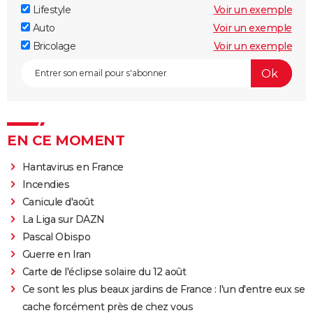
Lifestyle
Voir un exemple
Auto
Voir un exemple
Bricolage
Voir un exemple
EN CE MOMENT
Hantavirus en France
Incendies
Canicule d'août
La Liga sur DAZN
Pascal Obispo
Guerre en Iran
Carte de l'éclipse solaire du 12 août
Ce sont les plus beaux jardins de France : l'un d'entre eux se
cache forcément près de chez vous