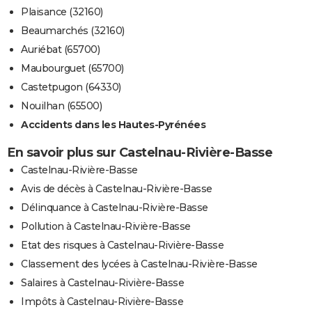
Plaisance (32160)
Beaumarchés (32160)
Auriébat (65700)
Maubourguet (65700)
Castetpugon (64330)
Nouilhan (65500)
Accidents dans les Hautes-Pyrénées
En savoir plus sur Castelnau-Rivière-Basse
Castelnau-Rivière-Basse
Avis de décès à Castelnau-Rivière-Basse
Délinquance à Castelnau-Rivière-Basse
Pollution à Castelnau-Rivière-Basse
Etat des risques à Castelnau-Rivière-Basse
Classement des lycées à Castelnau-Rivière-Basse
Salaires à Castelnau-Rivière-Basse
Impôts à Castelnau-Rivière-Basse