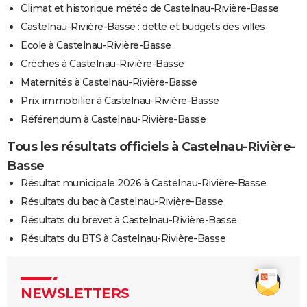
Climat et historique météo de Castelnau-Rivière-Basse
Castelnau-Rivière-Basse : dette et budgets des villes
Ecole à Castelnau-Rivière-Basse
Crèches à Castelnau-Rivière-Basse
Maternités à Castelnau-Rivière-Basse
Prix immobilier à Castelnau-Rivière-Basse
Référendum à Castelnau-Rivière-Basse
Tous les résultats officiels à Castelnau-Rivière-
Basse
Résultat municipale 2026 à Castelnau-Rivière-Basse
Résultats du bac à Castelnau-Rivière-Basse
Résultats du brevet à Castelnau-Rivière-Basse
Résultats du BTS à Castelnau-Rivière-Basse
NEWSLETTERS