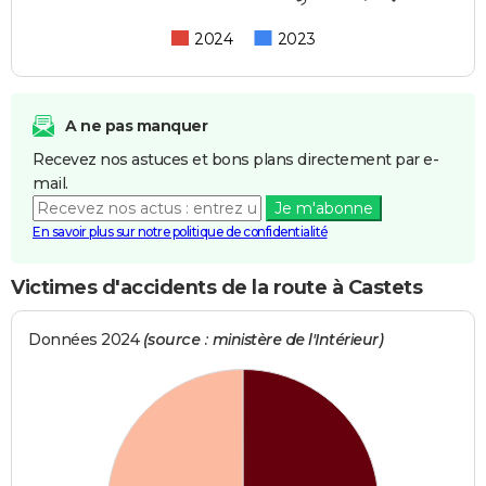
2024
2023
A ne pas manquer
Recevez nos astuces et bons plans directement par e-
mail.
Je m'abonne
En savoir plus sur notre politique de confidentialité
Victimes d'accidents de la route à Castets
Données 2024
(source : ministère de l'Intérieur)