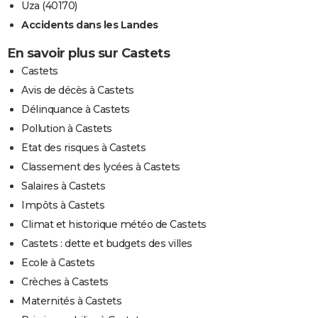
Uza (40170)
Accidents dans les Landes
En savoir plus sur Castets
Castets
Avis de décès à Castets
Délinquance à Castets
Pollution à Castets
Etat des risques à Castets
Classement des lycées à Castets
Salaires à Castets
Impôts à Castets
Climat et historique météo de Castets
Castets : dette et budgets des villes
Ecole à Castets
Crèches à Castets
Maternités à Castets