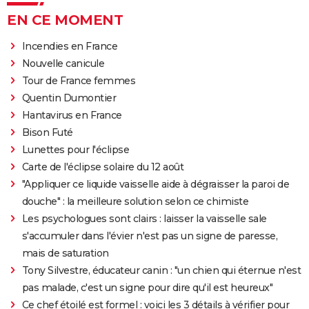
EN CE MOMENT
Incendies en France
Nouvelle canicule
Tour de France femmes
Quentin Dumontier
Hantavirus en France
Bison Futé
Lunettes pour l'éclipse
Carte de l'éclipse solaire du 12 août
"Appliquer ce liquide vaisselle aide à dégraisser la paroi de
douche" : la meilleure solution selon ce chimiste
Les psychologues sont clairs : laisser la vaisselle sale
s'accumuler dans l'évier n'est pas un signe de paresse,
mais de saturation
Tony Silvestre, éducateur canin : "un chien qui éternue n'est
pas malade, c'est un signe pour dire qu'il est heureux"
Ce chef étoilé est formel : voici les 3 détails à vérifier pour