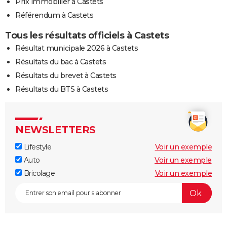
Prix immobilier à Castets
Référendum à Castets
Tous les résultats officiels à Castets
Résultat municipale 2026 à Castets
Résultats du bac à Castets
Résultats du brevet à Castets
Résultats du BTS à Castets
NEWSLETTERS
Lifestyle
Voir un exemple
Auto
Voir un exemple
Bricolage
Voir un exemple