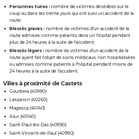
Personnes tuées :
nombre de victimes décédées sur le
coup ou dans les trente jours qui ont suivi un accident de la
route.
Blessés graves :
nombre de victimes d'un accident de la
route admises comme patients dans un hôpital pendant
plus de 24 heures à la suite de l'accident.
Blessés légers :
nombre de victimes d'un accident de la
route ayant fait l'objet de soins médicaux, non hospitalisées
ou admises comme patients à l'hôpital pendant moins de
24 heures à la suite de l'accident.
Villes à proximité de Castets
Gourbera (40990)
Lesperon (40260)
Magescq (40140)
Azur (40140)
Saint-Paul-lès-Dax (40990)
Saint-Vincent-de-Paul (40990)