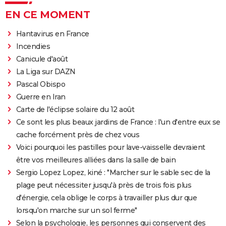
EN CE MOMENT
Hantavirus en France
Incendies
Canicule d'août
La Liga sur DAZN
Pascal Obispo
Guerre en Iran
Carte de l'éclipse solaire du 12 août
Ce sont les plus beaux jardins de France : l'un d'entre eux se
cache forcément près de chez vous
Voici pourquoi les pastilles pour lave-vaisselle devraient
être vos meilleures alliées dans la salle de bain
Sergio Lopez Lopez, kiné : "Marcher sur le sable sec de la
plage peut nécessiter jusqu'à près de trois fois plus
d'énergie, cela oblige le corps à travailler plus dur que
lorsqu'on marche sur un sol ferme"
Selon la psychologie, les personnes qui conservent des