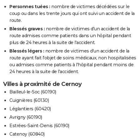
Personnes tuées :
nombre de victimes décédées sur le
coup ou dans les trente jours qui ont suivi un accident de la
route.
Blessés graves :
nombre de victimes d'un accident de la
route admises comme patients dans un hôpital pendant
plus de 24 heures à la suite de l'accident.
Blessés légers :
nombre de victimes d'un accident de la
route ayant fait l'objet de soins médicaux, non hospitalisées
ou admises comme patients à l'hôpital pendant moins de
24 heures à la suite de l'accident.
Villes à proximité de Cernoy
Bailleul-le-Soc (60190)
Cuignières (60130)
Léglantiers (60420)
Avrigny (60190)
Estrées-Saint-Denis (60190)
Catenoy (60840)