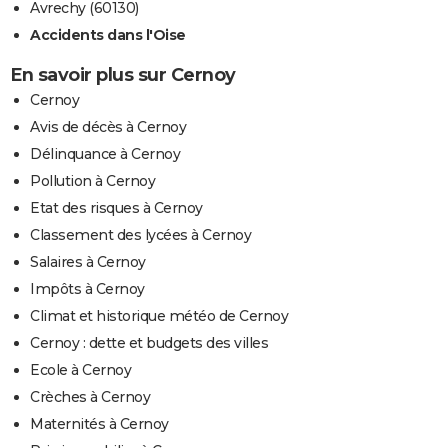
Avrechy (60130)
Accidents dans l'Oise
En savoir plus sur Cernoy
Cernoy
Avis de décès à Cernoy
Délinquance à Cernoy
Pollution à Cernoy
Etat des risques à Cernoy
Classement des lycées à Cernoy
Salaires à Cernoy
Impôts à Cernoy
Climat et historique météo de Cernoy
Cernoy : dette et budgets des villes
Ecole à Cernoy
Crèches à Cernoy
Maternités à Cernoy