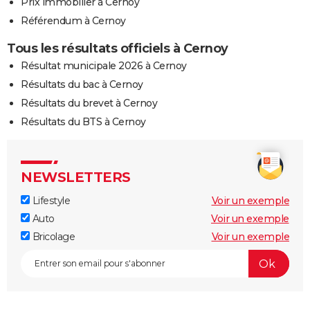
Prix immobilier à Cernoy
Référendum à Cernoy
Tous les résultats officiels à Cernoy
Résultat municipale 2026 à Cernoy
Résultats du bac à Cernoy
Résultats du brevet à Cernoy
Résultats du BTS à Cernoy
NEWSLETTERS
Lifestyle
Voir un exemple
Auto
Voir un exemple
Bricolage
Voir un exemple