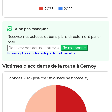
2023
2022
A ne pas manquer
Recevez nos astuces et bons plans directement par e-
mail.
Je m'abonne
En savoir plus sur notre politique de confidentialité
Victimes d'accidents de la route à Cernoy
Données 2023
(source : ministère de l'Intérieur)