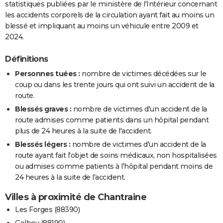
statistiques publiées par le ministère de l'Intérieur concernant
les accidents corporels de la circulation ayant fait au moins un
blessé et impliquant au moins un véhicule entre 2009 et
2024.
Définitions
Personnes tuées :
nombre de victimes décédées sur le
coup ou dans les trente jours qui ont suivi un accident de la
route.
Blessés graves :
nombre de victimes d'un accident de la
route admises comme patients dans un hôpital pendant
plus de 24 heures à la suite de l'accident.
Blessés légers :
nombre de victimes d'un accident de la
route ayant fait l'objet de soins médicaux, non hospitalisées
ou admises comme patients à l'hôpital pendant moins de
24 heures à la suite de l'accident.
Villes à proximité de Chantraine
Les Forges (88390)