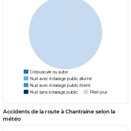
Crépuscule ou aube
Nuit avec éclairage public allumé
Nuit avec éclairage public éteint
Nuit sans éclairage public
Plein jour
Accidents de la route à Chantraine selon la
météo