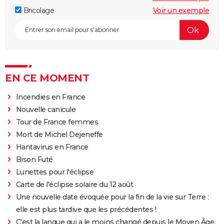
Bricolage
Voir un exemple
EN CE MOMENT
Incendies en France
Nouvelle canicule
Tour de France femmes
Mort de Michel Dejeneffe
Hantavirus en France
Bison Futé
Lunettes pour l'éclipse
Carte de l'éclipse solaire du 12 août
Une nouvelle date évoquée pour la fin de la vie sur Terre :
elle est plus tardive que les précédentes !
C'est la langue qui a le moins changé depuis le Moyen Âge,