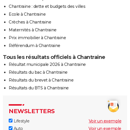
Chantraine : dette et budgets des villes
Ecole à Chantraine
Crèches à Chantraine
Maternités à Chantraine
Prix immobilier à Chantraine
Référendum à Chantraine
Tous les résultats officiels à Chantraine
Résultat municipale 2026 à Chantraine
Résultats du bac à Chantraine
Résultats du brevet à Chantraine
Résultats du BTS à Chantraine
NEWSLETTERS
Lifestyle
Voir un exemple
Auto
Voir un exemple