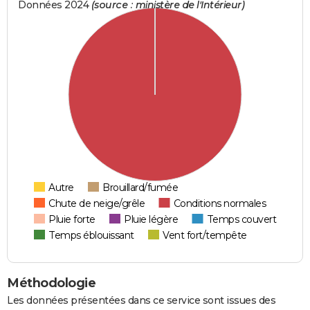
Données 2024
(source : ministère de l'Intérieur)
Autre
Brouillard/fumée
Chute de neige/grêle
Conditions normales
Pluie forte
Pluie légère
Temps couvert
Temps éblouissant
Vent fort/tempête
Méthodologie
Les données présentées dans ce service sont issues des