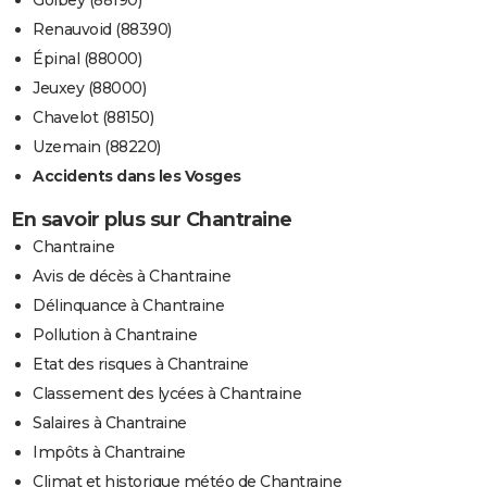
Golbey (88190)
Renauvoid (88390)
Épinal (88000)
Jeuxey (88000)
Chavelot (88150)
Uzemain (88220)
Accidents dans les Vosges
En savoir plus sur Chantraine
Chantraine
Avis de décès à Chantraine
Délinquance à Chantraine
Pollution à Chantraine
Etat des risques à Chantraine
Classement des lycées à Chantraine
Salaires à Chantraine
Impôts à Chantraine
Climat et historique météo de Chantraine