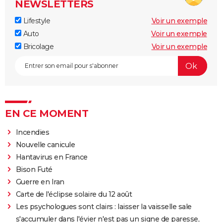
NEWSLETTERS
Lifestyle
Voir un exemple
Auto
Voir un exemple
Bricolage
Voir un exemple
EN CE MOMENT
Incendies
Nouvelle canicule
Hantavirus en France
Bison Futé
Guerre en Iran
Carte de l'éclipse solaire du 12 août
Les psychologues sont clairs : laisser la vaisselle sale
s'accumuler dans l'évier n'est pas un signe de paresse,