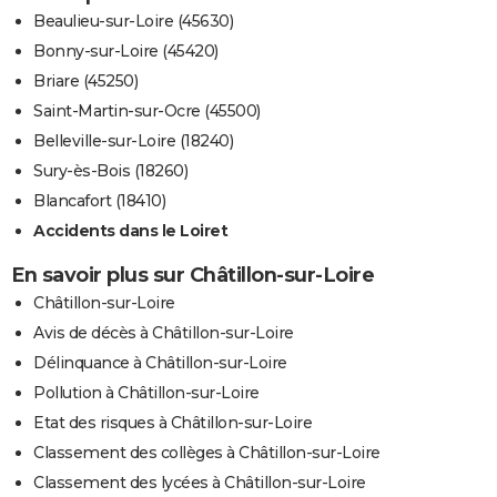
Beaulieu-sur-Loire (45630)
Bonny-sur-Loire (45420)
Briare (45250)
Saint-Martin-sur-Ocre (45500)
Belleville-sur-Loire (18240)
Sury-ès-Bois (18260)
Blancafort (18410)
Accidents dans le Loiret
En savoir plus sur Châtillon-sur-Loire
Châtillon-sur-Loire
Avis de décès à Châtillon-sur-Loire
Délinquance à Châtillon-sur-Loire
Pollution à Châtillon-sur-Loire
Etat des risques à Châtillon-sur-Loire
Classement des collèges à Châtillon-sur-Loire
Classement des lycées à Châtillon-sur-Loire