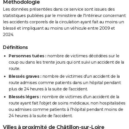
Méthodologie
Les données présentées dans ce service sont issues des
statistiques publiées par le ministère de l'Intérieur concernant
les accidents corporels de la circulation ayant fait au moins un
blessé et impliquant au moins un véhicule entre 2009 et
2024.
Définitions
Personnes tuées :
nombre de victimes décédées sur le
coup ou dans les trente jours qui ont suivi un accident de la
route.
Blessés graves :
nombre de victimes d'un accident de la
route admises comme patients dans un hôpital pendant
plus de 24 heures à la suite de l'accident.
Blessés légers :
nombre de victimes d'un accident de la
route ayant fait l'objet de soins médicaux, non hospitalisées
ou admises comme patients à l'hôpital pendant moins de
24 heures à la suite de l'accident.
Villes à proximité de Châtillon-sur-Loire