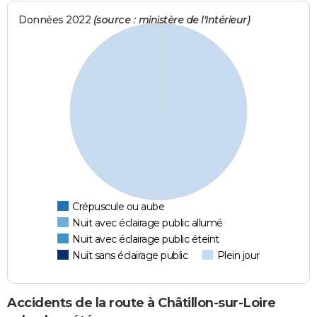
Données 2022
(source : ministère de l'Intérieur)
Crépuscule ou aube
Nuit avec éclairage public allumé
Nuit avec éclairage public éteint
Nuit sans éclairage public
Plein jour
Accidents de la route à Châtillon-sur-Loire