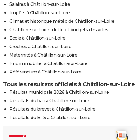
Salaires à Châtillon-sur-Loire
Impôts à Châtillon-sur-Loire
Climat et historique météo de Châtillon-sur-Loire
Châtillon-sur-Loire : dette et budgets des villes
Ecole à Châtillon-sur-Loire
Crèches à Châtillon-sur-Loire
Maternités à Châtillon-sur-Loire
Prix immobilier à Châtillon-sur-Loire
Référendum à Châtillon-sur-Loire
Tous les résultats officiels à Châtillon-sur-Loire
Résultat municipale 2026 à Châtillon-sur-Loire
Résultats du bac à Châtillon-sur-Loire
Résultats du brevet à Châtillon-sur-Loire
Résultats du BTS à Châtillon-sur-Loire