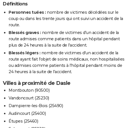
Définitions
Personnes tuées :
nombre de victimes décédées sur le
coup ou dans les trente jours qui ont suivi un accident de la
route.
Blessés graves :
nombre de victimes d'un accident de la
route admises comme patients dans un hôpital pendant
plus de 24 heures à la suite de l'accident.
Blessés légers :
nombre de victimes d'un accident de la
route ayant fait l'objet de soins médicaux, non hospitalisées
ou admises comme patients à l'hôpital pendant moins de
24 heures à la suite de l'accident.
Villes à proximité de Dasle
Montbouton (90500)
Vandoncourt (25230)
Dampierre-les-Bois (25490)
Audincourt (25400)
Étupes (25460)