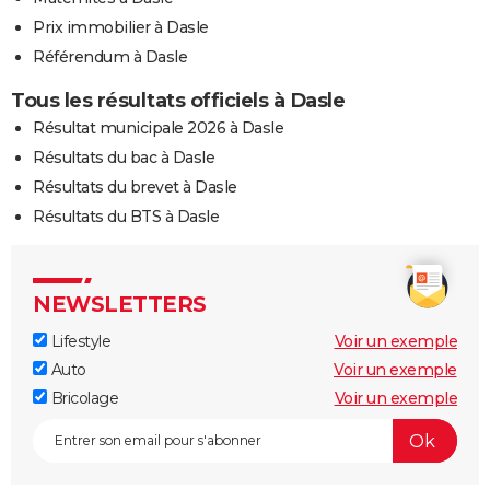
Prix immobilier à Dasle
Référendum à Dasle
Tous les résultats officiels à Dasle
Résultat municipale 2026 à Dasle
Résultats du bac à Dasle
Résultats du brevet à Dasle
Résultats du BTS à Dasle
NEWSLETTERS
Lifestyle
Voir un exemple
Auto
Voir un exemple
Bricolage
Voir un exemple