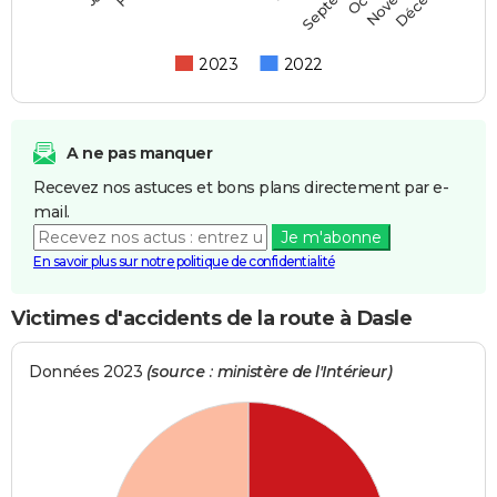
2023
2022
A ne pas manquer
Recevez nos astuces et bons plans directement par e-
mail.
Je m'abonne
En savoir plus sur notre politique de confidentialité
Victimes d'accidents de la route à Dasle
Données 2023
(source : ministère de l'Intérieur)