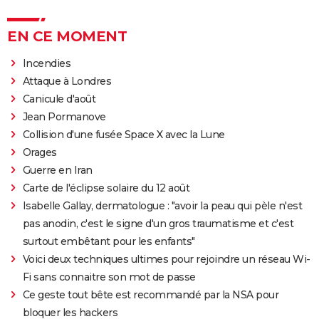
EN CE MOMENT
Incendies
Attaque à Londres
Canicule d'août
Jean Pormanove
Collision d'une fusée Space X avec la Lune
Orages
Guerre en Iran
Carte de l'éclipse solaire du 12 août
Isabelle Gallay, dermatologue : "avoir la peau qui pèle n'est
pas anodin, c'est le signe d'un gros traumatisme et c'est
surtout embêtant pour les enfants"
Voici deux techniques ultimes pour rejoindre un réseau Wi-
Fi sans connaitre son mot de passe
Ce geste tout bête est recommandé par la NSA pour
bloquer les hackers