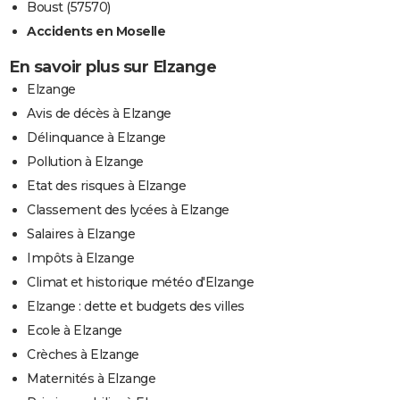
Boust (57570)
Accidents en Moselle
En savoir plus sur Elzange
Elzange
Avis de décès à Elzange
Délinquance à Elzange
Pollution à Elzange
Etat des risques à Elzange
Classement des lycées à Elzange
Salaires à Elzange
Impôts à Elzange
Climat et historique météo d'Elzange
Elzange : dette et budgets des villes
Ecole à Elzange
Crèches à Elzange
Maternités à Elzange