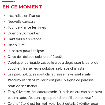
EN CE MOMENT
Incendies en France
Nouvelle canicule
Tour de France femmes
Quentin Dumontier
Hantavirus en France
Bison Futé
Lunettes pour l'éclipse
Carte de l'éclipse solaire du 12 août
"Appliquer ce liquide vaisselle aide à dégraisser la paroi de
douche" : la meilleure solution selon ce chimiste
Les psychologues sont clairs : laisser la vaisselle sale
s'accumuler dans l'évier n'est pas un signe de paresse,
mais de saturation
Tony Silvestre, éducateur canin : "un chien qui éternue n'est
pas malade, c'est un signe pour dire qu'il est heureux"
Ce chef étoilé est formel : voici les 3 détails à vérifier pour