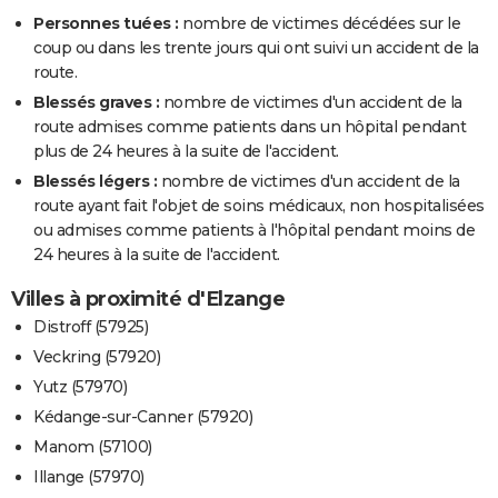
Personnes tuées :
nombre de victimes décédées sur le
coup ou dans les trente jours qui ont suivi un accident de la
route.
Blessés graves :
nombre de victimes d'un accident de la
route admises comme patients dans un hôpital pendant
plus de 24 heures à la suite de l'accident.
Blessés légers :
nombre de victimes d'un accident de la
route ayant fait l'objet de soins médicaux, non hospitalisées
ou admises comme patients à l'hôpital pendant moins de
24 heures à la suite de l'accident.
Villes à proximité d'Elzange
Distroff (57925)
Veckring (57920)
Yutz (57970)
Kédange-sur-Canner (57920)
Manom (57100)
Illange (57970)