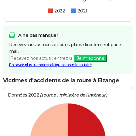
2022
2021
A ne pas manquer
Recevez nos astuces et bons plans directement par e-
mail.
Je m'abonne
En savoir plus sur notre politique de confidentialité
Victimes d'accidents de la route à Elzange
Données 2022
(source : ministère de l'Intérieur)