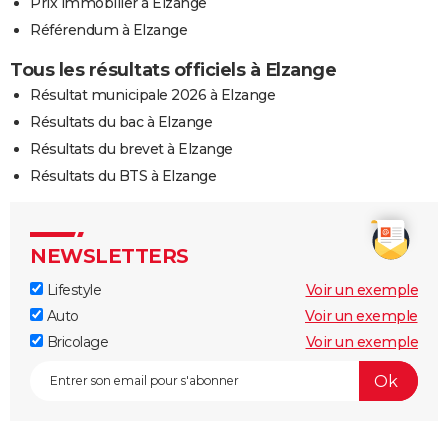
Prix immobilier à Elzange
Référendum à Elzange
Tous les résultats officiels à Elzange
Résultat municipale 2026 à Elzange
Résultats du bac à Elzange
Résultats du brevet à Elzange
Résultats du BTS à Elzange
NEWSLETTERS
Lifestyle
Voir un exemple
Auto
Voir un exemple
Bricolage
Voir un exemple