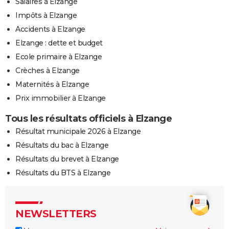
Salaires à Elzange
Impôts à Elzange
Accidents à Elzange
Elzange : dette et budget
Ecole primaire à Elzange
Crèches à Elzange
Maternités à Elzange
Prix immobilier à Elzange
Tous les résultats officiels à Elzange
Résultat municipale 2026 à Elzange
Résultats du bac à Elzange
Résultats du brevet à Elzange
Résultats du BTS à Elzange
NEWSLETTERS