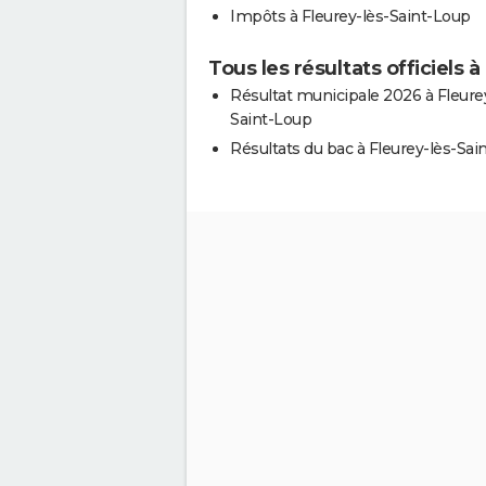
Impôts à Fleurey-lès-Saint-Loup
Tous les résultats officiels 
Résultat municipale 2026 à Fleure
Saint-Loup
Résultats du bac à Fleurey-lès-Sai