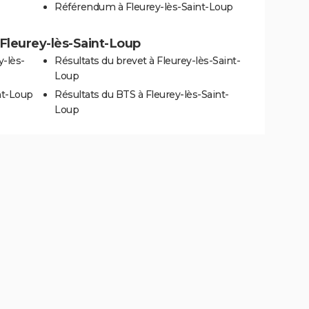
Référendum à Fleurey-lès-Saint-Loup
à Fleurey-lès-Saint-Loup
y-lès-
Résultats du brevet à Fleurey-lès-Saint-
Loup
nt-Loup
Résultats du BTS à Fleurey-lès-Saint-
Loup