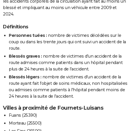
les accidents corporels de la circulation ayant fait au moins un
blessé et impliquant au moins un véhicule entre 2009 et
2024.
Définitions
Personnes tuées :
nombre de victimes décédées sur le
coup ou dans les trente jours qui ont suivi un accident de la
route.
Blessés graves :
nombre de victimes d'un accident de la
route admises comme patients dans un hôpital pendant
plus de 24 heures à la suite de l'accident.
Blessés légers :
nombre de victimes d'un accident de la
route ayant fait l'objet de soins médicaux, non hospitalisées
ou admises comme patients à l'hôpital pendant moins de
24 heures à la suite de l'accident.
Villes à proximité de Fournets-Luisans
Fuans (25390)
Morteau (25500)