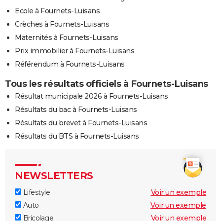
Ecole à Fournets-Luisans
Crèches à Fournets-Luisans
Maternités à Fournets-Luisans
Prix immobilier à Fournets-Luisans
Référendum à Fournets-Luisans
Tous les résultats officiels à Fournets-Luisans
Résultat municipale 2026 à Fournets-Luisans
Résultats du bac à Fournets-Luisans
Résultats du brevet à Fournets-Luisans
Résultats du BTS à Fournets-Luisans
NEWSLETTERS
Lifestyle
Voir un exemple
Auto
Voir un exemple
Bricolage
Voir un exemple