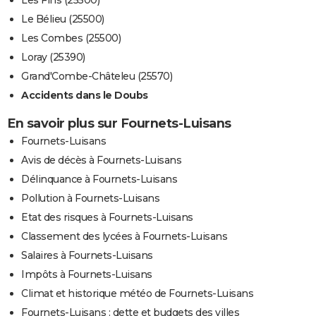
Les Fins (25500)
Le Bélieu (25500)
Les Combes (25500)
Loray (25390)
Grand'Combe-Châteleu (25570)
Accidents dans le Doubs
En savoir plus sur Fournets-Luisans
Fournets-Luisans
Avis de décès à Fournets-Luisans
Délinquance à Fournets-Luisans
Pollution à Fournets-Luisans
Etat des risques à Fournets-Luisans
Classement des lycées à Fournets-Luisans
Salaires à Fournets-Luisans
Impôts à Fournets-Luisans
Climat et historique météo de Fournets-Luisans
Fournets-Luisans : dette et budgets des villes