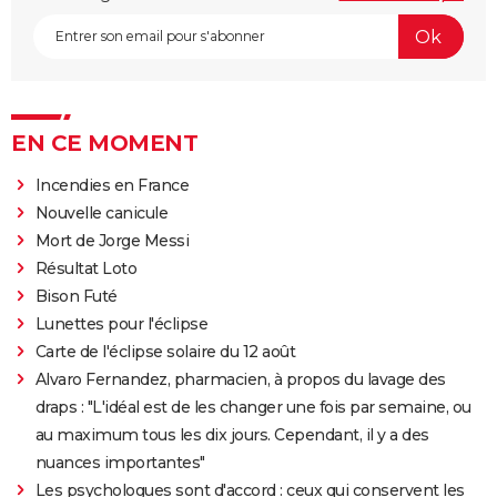
EN CE MOMENT
Incendies en France
Nouvelle canicule
Mort de Jorge Messi
Résultat Loto
Bison Futé
Lunettes pour l'éclipse
Carte de l'éclipse solaire du 12 août
Alvaro Fernandez, pharmacien, à propos du lavage des
draps : "L'idéal est de les changer une fois par semaine, ou
au maximum tous les dix jours. Cependant, il y a des
nuances importantes"
Les psychologues sont d'accord : ceux qui conservent les