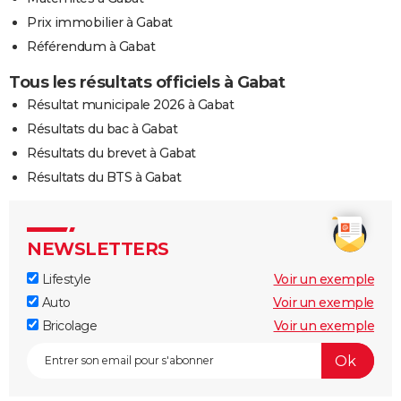
Prix immobilier à Gabat
Référendum à Gabat
Tous les résultats officiels à Gabat
Résultat municipale 2026 à Gabat
Résultats du bac à Gabat
Résultats du brevet à Gabat
Résultats du BTS à Gabat
NEWSLETTERS
Lifestyle
Voir un exemple
Auto
Voir un exemple
Bricolage
Voir un exemple