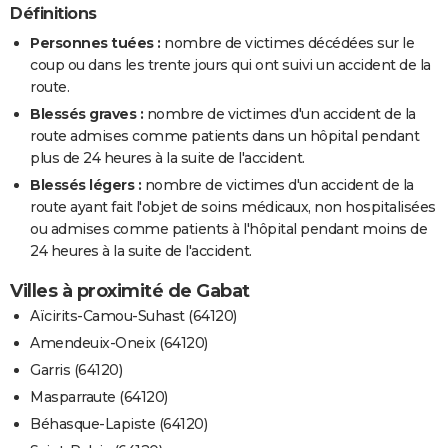
Définitions
Personnes tuées :
nombre de victimes décédées sur le
coup ou dans les trente jours qui ont suivi un accident de la
route.
Blessés graves :
nombre de victimes d'un accident de la
route admises comme patients dans un hôpital pendant
plus de 24 heures à la suite de l'accident.
Blessés légers :
nombre de victimes d'un accident de la
route ayant fait l'objet de soins médicaux, non hospitalisées
ou admises comme patients à l'hôpital pendant moins de
24 heures à la suite de l'accident.
Villes à proximité de Gabat
Aïcirits-Camou-Suhast (64120)
Amendeuix-Oneix (64120)
Garris (64120)
Masparraute (64120)
Béhasque-Lapiste (64120)