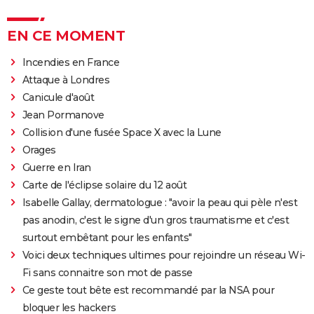
EN CE MOMENT
Incendies en France
Attaque à Londres
Canicule d'août
Jean Pormanove
Collision d'une fusée Space X avec la Lune
Orages
Guerre en Iran
Carte de l'éclipse solaire du 12 août
Isabelle Gallay, dermatologue : "avoir la peau qui pèle n'est
pas anodin, c'est le signe d'un gros traumatisme et c'est
surtout embêtant pour les enfants"
Voici deux techniques ultimes pour rejoindre un réseau Wi-
Fi sans connaitre son mot de passe
Ce geste tout bête est recommandé par la NSA pour
bloquer les hackers