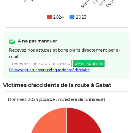
2024
2023
A ne pas manquer
Recevez nos astuces et bons plans directement par e-
mail.
Je m'abonne
En savoir plus sur notre politique de confidentialité
Victimes d'accidents de la route à Gabat
Données 2024
(source : ministère de l'Intérieur)