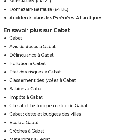
Saint-Palais (64120)
Domezain-Berraute (64120)
Accidents dans les Pyrénées-Atlantiques
En savoir plus sur Gabat
Gabat
Avis de décès à Gabat
Délinquance à Gabat
Pollution à Gabat
Etat des risques à Gabat
Classement des lycées à Gabat
Salaires à Gabat
Impôts à Gabat
Climat et historique météo de Gabat
Gabat : dette et budgets des villes
Ecole à Gabat
Crèches à Gabat
Maternités à Gabat