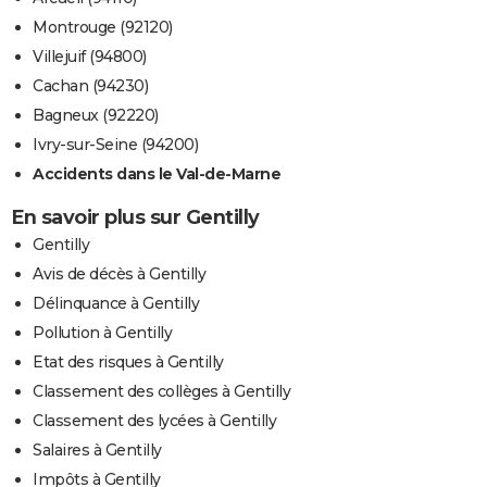
Montrouge (92120)
Villejuif (94800)
Cachan (94230)
Bagneux (92220)
Ivry-sur-Seine (94200)
Accidents dans le Val-de-Marne
En savoir plus sur Gentilly
Gentilly
Avis de décès à Gentilly
Délinquance à Gentilly
Pollution à Gentilly
Etat des risques à Gentilly
Classement des collèges à Gentilly
Classement des lycées à Gentilly
Salaires à Gentilly
Impôts à Gentilly