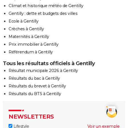
Climat et historique météo de Gentilly
Gentilly : dette et budgets des villes
Ecole à Gentilly
Crèches à Gentilly
Maternités à Gentilly
Prix immobilier à Gentilly
Référendum à Gentilly
Tous les résultats officiels à Gentilly
Résultat municipale 2026 à Gentilly
Résultats du bac à Gentilly
Résultats du brevet à Gentilly
Résultats du BTS à Gentilly
NEWSLETTERS
Lifestyle
Voir un exemple