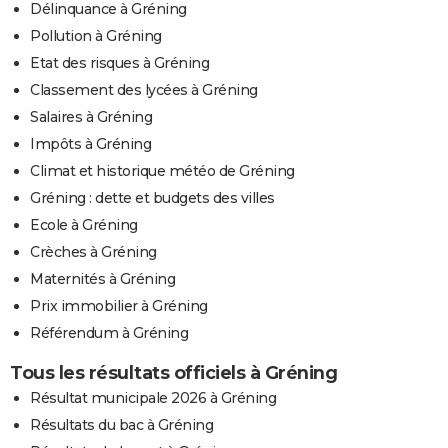
Délinquance à Gréning
Pollution à Gréning
Etat des risques à Gréning
Classement des lycées à Gréning
Salaires à Gréning
Impôts à Gréning
Climat et historique météo de Gréning
Gréning : dette et budgets des villes
Ecole à Gréning
Crèches à Gréning
Maternités à Gréning
Prix immobilier à Gréning
Référendum à Gréning
Tous les résultats officiels à Gréning
Résultat municipale 2026 à Gréning
Résultats du bac à Gréning