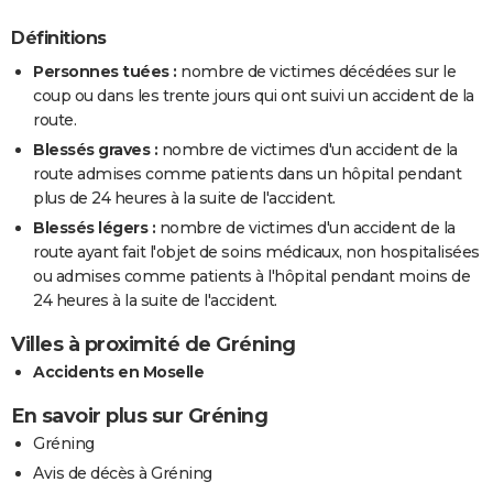
Définitions
Personnes tuées :
nombre de victimes décédées sur le
coup ou dans les trente jours qui ont suivi un accident de la
route.
Blessés graves :
nombre de victimes d'un accident de la
route admises comme patients dans un hôpital pendant
plus de 24 heures à la suite de l'accident.
Blessés légers :
nombre de victimes d'un accident de la
route ayant fait l'objet de soins médicaux, non hospitalisées
ou admises comme patients à l'hôpital pendant moins de
24 heures à la suite de l'accident.
Villes à proximité de Gréning
Accidents en Moselle
En savoir plus sur Gréning
Gréning
Avis de décès à Gréning