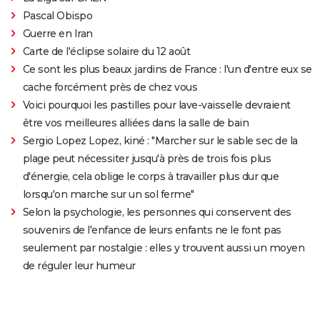
Pascal Obispo
Guerre en Iran
Carte de l'éclipse solaire du 12 août
Ce sont les plus beaux jardins de France : l'un d'entre eux se
cache forcément près de chez vous
Voici pourquoi les pastilles pour lave-vaisselle devraient
être vos meilleures alliées dans la salle de bain
Sergio Lopez Lopez, kiné : "Marcher sur le sable sec de la
plage peut nécessiter jusqu'à près de trois fois plus
d'énergie, cela oblige le corps à travailler plus dur que
lorsqu'on marche sur un sol ferme"
Selon la psychologie, les personnes qui conservent des
souvenirs de l'enfance de leurs enfants ne le font pas
seulement par nostalgie : elles y trouvent aussi un moyen
de réguler leur humeur