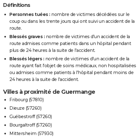
Définitions
Personnes tuées :
nombre de victimes décédées sur le
coup ou dans les trente jours qui ont suivi un accident de la
route.
Blessés graves :
nombre de victimes d'un accident de la
route admises comme patients dans un hôpital pendant
plus de 24 heures à la suite de l'accident.
Blessés légers :
nombre de victimes d'un accident de la
route ayant fait l'objet de soins médicaux, non hospitalisées
ou admises comme patients à l'hôpital pendant moins de
24 heures à la suite de l'accident.
Villes à proximité de Guermange
Fribourg (57810)
Dieuze (57260)
Guébestroff (57260)
Bourgaltroff (57260)
Mittersheim (57930)