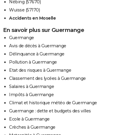
Nébing (57670)
Wuisse (57170)
Accidents en Moselle
En savoir plus sur Guermange
Guermange
Avis de décès à Guermange
Délinquance à Guermange
Pollution à Guermange
Etat des risques à Guermange
Classement des lycées à Guermange
Salaires à Guermange
Impôts à Guermange
Climat et historique météo de Guermange
Guermange : dette et budgets des villes
Ecole à Guermange
Crèches à Guermange