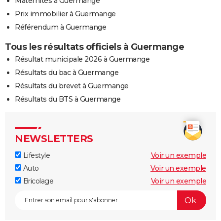
Maternités à Guermange
Prix immobilier à Guermange
Référendum à Guermange
Tous les résultats officiels à Guermange
Résultat municipale 2026 à Guermange
Résultats du bac à Guermange
Résultats du brevet à Guermange
Résultats du BTS à Guermange
NEWSLETTERS
Lifestyle
Voir un exemple
Auto
Voir un exemple
Bricolage
Voir un exemple