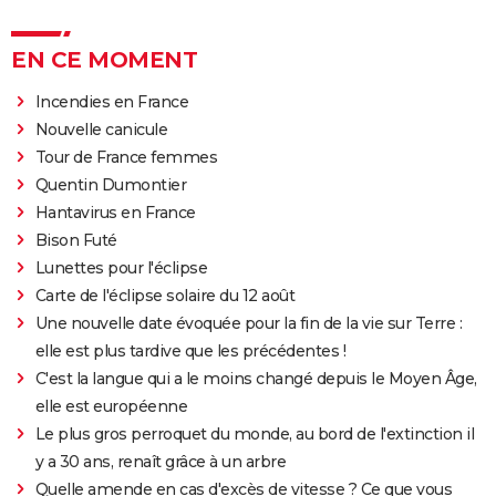
EN CE MOMENT
Incendies en France
Nouvelle canicule
Tour de France femmes
Quentin Dumontier
Hantavirus en France
Bison Futé
Lunettes pour l'éclipse
Carte de l'éclipse solaire du 12 août
Une nouvelle date évoquée pour la fin de la vie sur Terre :
elle est plus tardive que les précédentes !
C'est la langue qui a le moins changé depuis le Moyen Âge,
elle est européenne
Le plus gros perroquet du monde, au bord de l'extinction il
y a 30 ans, renaît grâce à un arbre
Quelle amende en cas d'excès de vitesse ? Ce que vous