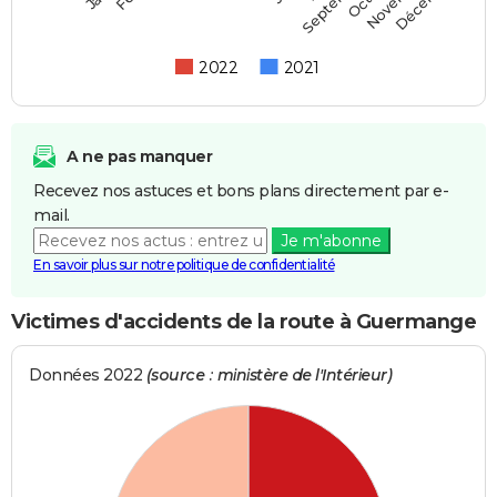
Septembre
2022
2021
A ne pas manquer
Recevez nos astuces et bons plans directement par e-
mail.
Je m'abonne
En savoir plus sur notre politique de confidentialité
Victimes d'accidents de la route à Guermange
Données 2022
(source : ministère de l'Intérieur)