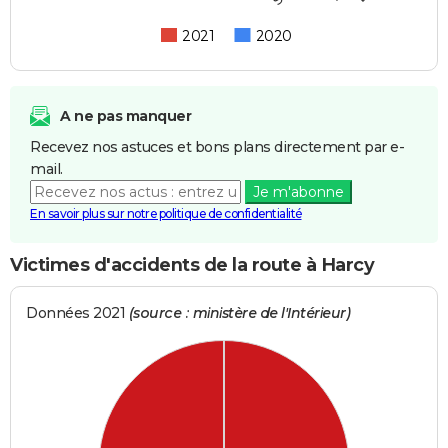
2021
2020
A ne pas manquer
Recevez nos astuces et bons plans directement par e-
mail.
Je m'abonne
En savoir plus sur notre politique de confidentialité
Victimes d'accidents de la route à Harcy
Données 2021
(source : ministère de l'Intérieur)