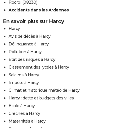
Rocroi (08230)
Accidents dans les Ardennes
En savoir plus sur Harcy
Harcy
Avis de décès à Harcy
Délinquance à Harcy
Pollution à Harcy
Etat des risques à Harcy
Classement des lycées à Harcy
Salaires à Harcy
Impôts à Harcy
Climat et historique météo de Harcy
Harcy : dette et budgets des villes
Ecole à Harcy
Crèches à Harcy
Maternités à Harcy