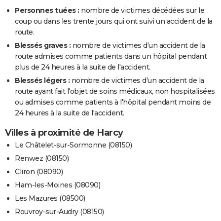
Personnes tuées :
nombre de victimes décédées sur le
coup ou dans les trente jours qui ont suivi un accident de la
route.
Blessés graves :
nombre de victimes d'un accident de la
route admises comme patients dans un hôpital pendant
plus de 24 heures à la suite de l'accident.
Blessés légers :
nombre de victimes d'un accident de la
route ayant fait l'objet de soins médicaux, non hospitalisées
ou admises comme patients à l'hôpital pendant moins de
24 heures à la suite de l'accident.
Villes à proximité de Harcy
Le Châtelet-sur-Sormonne (08150)
Renwez (08150)
Cliron (08090)
Ham-les-Moines (08090)
Les Mazures (08500)
Rouvroy-sur-Audry (08150)