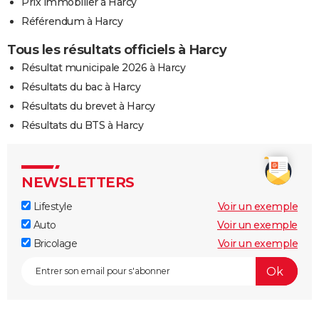
Prix immobilier à Harcy
Référendum à Harcy
Tous les résultats officiels à Harcy
Résultat municipale 2026 à Harcy
Résultats du bac à Harcy
Résultats du brevet à Harcy
Résultats du BTS à Harcy
NEWSLETTERS
Lifestyle
Voir un exemple
Auto
Voir un exemple
Bricolage
Voir un exemple