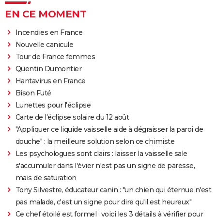
EN CE MOMENT
Incendies en France
Nouvelle canicule
Tour de France femmes
Quentin Dumontier
Hantavirus en France
Bison Futé
Lunettes pour l'éclipse
Carte de l'éclipse solaire du 12 août
"Appliquer ce liquide vaisselle aide à dégraisser la paroi de
douche" : la meilleure solution selon ce chimiste
Les psychologues sont clairs : laisser la vaisselle sale
s'accumuler dans l'évier n'est pas un signe de paresse,
mais de saturation
Tony Silvestre, éducateur canin : "un chien qui éternue n'est
pas malade, c'est un signe pour dire qu'il est heureux"
Ce chef étoilé est formel : voici les 3 détails à vérifier pour