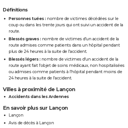
Définitions
Personnes tuées :
nombre de victimes décédées sur le
coup ou dans les trente jours qui ont suivi un accident de la
route.
Blessés graves :
nombre de victimes d'un accident de la
route admises comme patients dans un hôpital pendant
plus de 24 heures à la suite de l'accident.
Blessés légers :
nombre de victimes d'un accident de la
route ayant fait l'objet de soins médicaux, non hospitalisées
ou admises comme patients à l'hôpital pendant moins de
24 heures à la suite de l'accident.
Villes à proximité de Lançon
Accidents dans les Ardennes
En savoir plus sur Lançon
Lançon
Avis de décès à Lançon