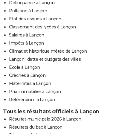
Délinquance à Lançon
Pollution à Lançon
Etat des risques à Lançon
Classement des lycées à Lançon
Salaires à Lançon
Impôts à Lançon
Climat et historique météo de Lançon
Lançon : dette et budgets des villes
Ecole à Lançon
Crèches à Lançon
Maternités à Lançon
Prix immobilier à Lançon
Référendum à Lançon
Tous les résultats officiels à Lançon
Résultat municipale 2026 à Lançon
Résultats du bac à Lançon