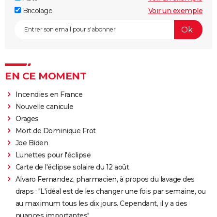
Bricolage
Voir un exemple
EN CE MOMENT
Incendies en France
Nouvelle canicule
Orages
Mort de Dominique Frot
Joe Biden
Lunettes pour l'éclipse
Carte de l'éclipse solaire du 12 août
Alvaro Fernandez, pharmacien, à propos du lavage des
draps : "L'idéal est de les changer une fois par semaine, ou
au maximum tous les dix jours. Cependant, il y a des
nuances importantes"