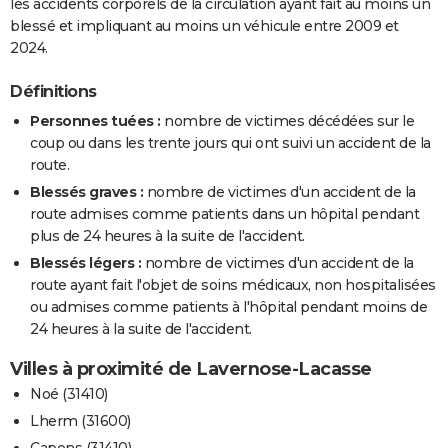
les accidents corporels de la circulation ayant fait au moins un
blessé et impliquant au moins un véhicule entre 2009 et
2024.
Définitions
Personnes tuées :
nombre de victimes décédées sur le
coup ou dans les trente jours qui ont suivi un accident de la
route.
Blessés graves :
nombre de victimes d'un accident de la
route admises comme patients dans un hôpital pendant
plus de 24 heures à la suite de l'accident.
Blessés légers :
nombre de victimes d'un accident de la
route ayant fait l'objet de soins médicaux, non hospitalisées
ou admises comme patients à l'hôpital pendant moins de
24 heures à la suite de l'accident.
Villes à proximité de Lavernose-Lacasse
Noé (31410)
Lherm (31600)