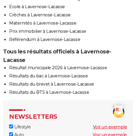
Ecole à Lavernose-Lacasse
Crèches à Lavernose-Lacasse
Maternités à Lavernose-Lacasse
Prix immobilier à Lavernose-Lacasse
Référendum à Lavernose-Lacasse
Tous les résultats officiels à Lavernose-
Lacasse
Résultat municipale 2026 à Lavernose-Lacasse
Résultats du bac à Lavernose-Lacasse
Résultats du brevet à Lavernose-Lacasse
Résultats du BTS à Lavernose-Lacasse
NEWSLETTERS
Lifestyle
Voir un exemple
Auto
Voir un exemple