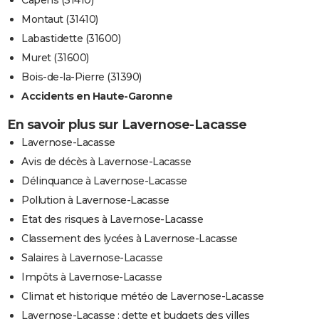
Capens (31410)
Montaut (31410)
Labastidette (31600)
Muret (31600)
Bois-de-la-Pierre (31390)
Accidents en Haute-Garonne
En savoir plus sur Lavernose-Lacasse
Lavernose-Lacasse
Avis de décès à Lavernose-Lacasse
Délinquance à Lavernose-Lacasse
Pollution à Lavernose-Lacasse
Etat des risques à Lavernose-Lacasse
Classement des lycées à Lavernose-Lacasse
Salaires à Lavernose-Lacasse
Impôts à Lavernose-Lacasse
Climat et historique météo de Lavernose-Lacasse
Lavernose-Lacasse : dette et budgets des villes