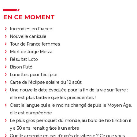
EN CE MOMENT
Incendies en France
Nouvelle canicule
Tour de France femmes
Mort de Jorge Messi
Résultat Loto
Bison Futé
Lunettes pour l'éclipse
Carte de l'éclipse solaire du 12 août
Une nouvelle date évoquée pour la fin de la vie sur Terre :
elle est plus tardive que les précédentes !
C'est la langue qui a le moins changé depuis le Moyen Âge,
elle est européenne
Le plus gros perroquet du monde, au bord de l'extinction il
y a 30 ans, renaît grâce à un arbre
Quelle amende en cas d'excès de vitesse ? Ce que vous