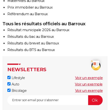
Maternités au Barroux
Prix immobilier au Barroux
Référendum au Barroux
Tous les résultats officiels au Barroux
Résultat municipale 2026 au Barroux
Résultats du bac au Barroux
Résultats du brevet au Barroux
Résultats du BTS au Barroux
NEWSLETTERS
Lifestyle
Voir un exemple
Auto
Voir un exemple
Bricolage
Voir un exemple