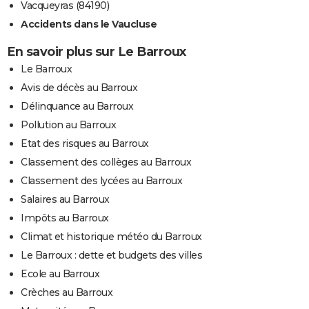
Vacqueyras (84190)
Accidents dans le Vaucluse
En savoir plus sur Le Barroux
Le Barroux
Avis de décès au Barroux
Délinquance au Barroux
Pollution au Barroux
Etat des risques au Barroux
Classement des collèges au Barroux
Classement des lycées au Barroux
Salaires au Barroux
Impôts au Barroux
Climat et historique météo du Barroux
Le Barroux : dette et budgets des villes
Ecole au Barroux
Crèches au Barroux