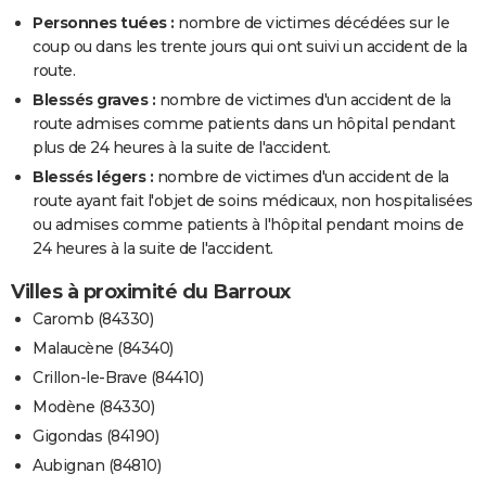
Personnes tuées :
nombre de victimes décédées sur le
coup ou dans les trente jours qui ont suivi un accident de la
route.
Blessés graves :
nombre de victimes d'un accident de la
route admises comme patients dans un hôpital pendant
plus de 24 heures à la suite de l'accident.
Blessés légers :
nombre de victimes d'un accident de la
route ayant fait l'objet de soins médicaux, non hospitalisées
ou admises comme patients à l'hôpital pendant moins de
24 heures à la suite de l'accident.
Villes à proximité du Barroux
Caromb (84330)
Malaucène (84340)
Crillon-le-Brave (84410)
Modène (84330)
Gigondas (84190)
Aubignan (84810)