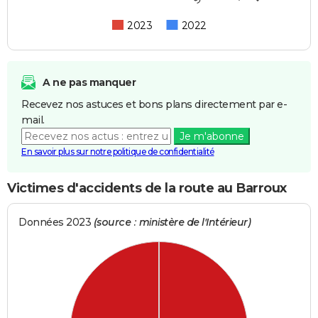
2023
2022
A ne pas manquer
Recevez nos astuces et bons plans directement par e-
mail.
Je m'abonne
En savoir plus sur notre politique de confidentialité
Victimes d'accidents de la route au Barroux
Données 2023
(source : ministère de l'Intérieur)