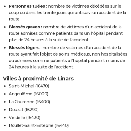
Personnes tuées :
nombre de victimes décédées sur le
coup ou dans les trente jours qui ont suivi un accident de la
route.
Blessés graves :
nombre de victimes d'un accident de la
route admises comme patients dans un hôpital pendant
plus de 24 heures à la suite de l'accident.
Blessés légers :
nombre de victimes d'un accident de la
route ayant fait l'objet de soins médicaux, non hospitalisées
ou admises comme patients à l'hôpital pendant moins de
24 heures à la suite de l'accident.
Villes à proximité de Linars
Saint-Michel (16470)
Angoulême (16000)
La Couronne (16400)
Douzat (16290)
Vindelle (16430)
Roullet-Saint-Estèphe (16440)