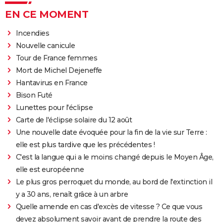
EN CE MOMENT
Incendies
Nouvelle canicule
Tour de France femmes
Mort de Michel Dejeneffe
Hantavirus en France
Bison Futé
Lunettes pour l'éclipse
Carte de l'éclipse solaire du 12 août
Une nouvelle date évoquée pour la fin de la vie sur Terre :
elle est plus tardive que les précédentes !
C'est la langue qui a le moins changé depuis le Moyen Âge,
elle est européenne
Le plus gros perroquet du monde, au bord de l'extinction il
y a 30 ans, renaît grâce à un arbre
Quelle amende en cas d'excès de vitesse ? Ce que vous
devez absolument savoir avant de prendre la route des