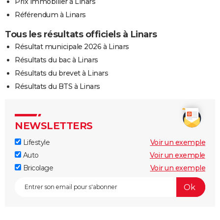
Prix immobilier à Linars
Référendum à Linars
Tous les résultats officiels à Linars
Résultat municipale 2026 à Linars
Résultats du bac à Linars
Résultats du brevet à Linars
Résultats du BTS à Linars
NEWSLETTERS
Lifestyle
Voir un exemple
Auto
Voir un exemple
Bricolage
Voir un exemple