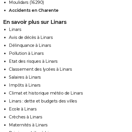
Moulidars (16290)
Accidents en Charente
En savoir plus sur Linars
Linars
Avis de décès à Linars
Délinquance à Linars
Pollution à Linars
Etat des risques à Linars
Classement des lycées à Linars
Salaires à Linars
Impôts à Linars
Climat et historique météo de Linars
Linars : dette et budgets des villes
Ecole à Linars
Crèches à Linars
Maternités à Linars