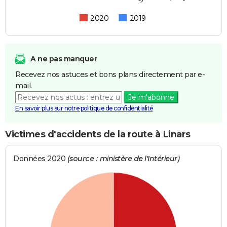
2020
2019
A ne pas manquer
Recevez nos astuces et bons plans directement par e-
mail.
Je m'abonne
En savoir plus sur notre politique de confidentialité
Victimes d'accidents de la route à Linars
Données 2020
(source : ministère de l'Intérieur)