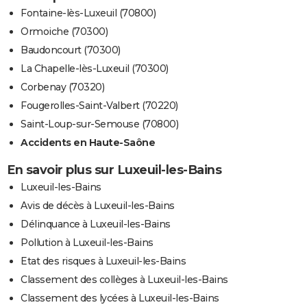
Fontaine-lès-Luxeuil (70800)
Ormoiche (70300)
Baudoncourt (70300)
La Chapelle-lès-Luxeuil (70300)
Corbenay (70320)
Fougerolles-Saint-Valbert (70220)
Saint-Loup-sur-Semouse (70800)
Accidents en Haute-Saône
En savoir plus sur Luxeuil-les-Bains
Luxeuil-les-Bains
Avis de décès à Luxeuil-les-Bains
Délinquance à Luxeuil-les-Bains
Pollution à Luxeuil-les-Bains
Etat des risques à Luxeuil-les-Bains
Classement des collèges à Luxeuil-les-Bains
Classement des lycées à Luxeuil-les-Bains