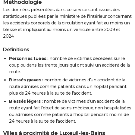
Méthodologie
Les données présentées dans ce service sont issues des
statistiques publiées par le ministère de l'Intérieur concernant
les accidents corporels de la circulation ayant fait au moins un
blessé et impliquant au moins un véhicule entre 2009 et
2024.
Définitions
Personnes tuées :
nombre de victimes décédées sur le
coup ou dans les trente jours qui ont suivi un accident de la
route.
Blessés graves :
nombre de victimes d'un accident de la
route admises comme patients dans un hôpital pendant
plus de 24 heures à la suite de l'accident.
Blessés légers :
nombre de victimes d'un accident de la
route ayant fait l'objet de soins médicaux, non hospitalisées
ou admises comme patients à l'hôpital pendant moins de
24 heures à la suite de l'accident.
Villes à proximité de Luxeuil-les-Bains