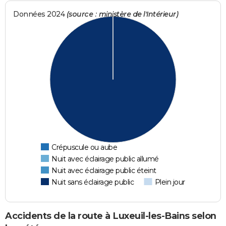
Données 2024
(source : ministère de l'Intérieur)
Crépuscule ou aube
Nuit avec éclairage public allumé
Nuit avec éclairage public éteint
Nuit sans éclairage public
Plein jour
Accidents de la route à Luxeuil-les-Bains selon