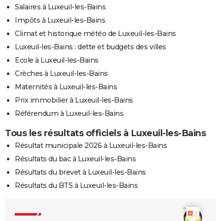
Salaires à Luxeuil-les-Bains
Impôts à Luxeuil-les-Bains
Climat et historique météo de Luxeuil-les-Bains
Luxeuil-les-Bains : dette et budgets des villes
Ecole à Luxeuil-les-Bains
Crèches à Luxeuil-les-Bains
Maternités à Luxeuil-les-Bains
Prix immobilier à Luxeuil-les-Bains
Référendum à Luxeuil-les-Bains
Tous les résultats officiels à Luxeuil-les-Bains
Résultat municipale 2026 à Luxeuil-les-Bains
Résultats du bac à Luxeuil-les-Bains
Résultats du brevet à Luxeuil-les-Bains
Résultats du BTS à Luxeuil-les-Bains