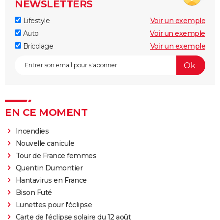
NEWSLETTERS
Lifestyle
Voir un exemple
Auto
Voir un exemple
Bricolage
Voir un exemple
EN CE MOMENT
Incendies
Nouvelle canicule
Tour de France femmes
Quentin Dumontier
Hantavirus en France
Bison Futé
Lunettes pour l'éclipse
Carte de l'éclipse solaire du 12 août