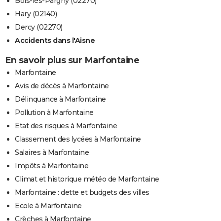
Bois-lès-Pargny (02270)
Hary (02140)
Dercy (02270)
Accidents dans l'Aisne
En savoir plus sur Marfontaine
Marfontaine
Avis de décès à Marfontaine
Délinquance à Marfontaine
Pollution à Marfontaine
Etat des risques à Marfontaine
Classement des lycées à Marfontaine
Salaires à Marfontaine
Impôts à Marfontaine
Climat et historique météo de Marfontaine
Marfontaine : dette et budgets des villes
Ecole à Marfontaine
Crèches à Marfontaine