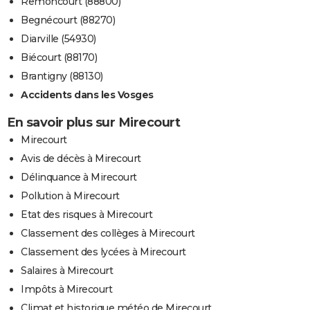
Remoncourt (88800)
Begnécourt (88270)
Diarville (54930)
Biécourt (88170)
Brantigny (88130)
Accidents dans les Vosges
En savoir plus sur Mirecourt
Mirecourt
Avis de décès à Mirecourt
Délinquance à Mirecourt
Pollution à Mirecourt
Etat des risques à Mirecourt
Classement des collèges à Mirecourt
Classement des lycées à Mirecourt
Salaires à Mirecourt
Impôts à Mirecourt
Climat et historique météo de Mirecourt