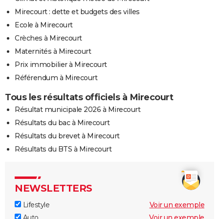
Mirecourt : dette et budgets des villes
Ecole à Mirecourt
Crèches à Mirecourt
Maternités à Mirecourt
Prix immobilier à Mirecourt
Référendum à Mirecourt
Tous les résultats officiels à Mirecourt
Résultat municipale 2026 à Mirecourt
Résultats du bac à Mirecourt
Résultats du brevet à Mirecourt
Résultats du BTS à Mirecourt
NEWSLETTERS
Lifestyle
Voir un exemple
Auto
Voir un exemple