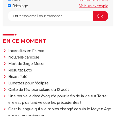
Bricolage
Voir un exemple
EN CE MOMENT
Incendies en France
Nouvelle canicule
Mort de Jorge Messi
Résultat Loto
Bison Futé
Lunettes pour l'éclipse
Carte de l'éclipse solaire du 12 août
Une nouvelle date évoquée pour la fin de la vie sur Terre :
elle est plus tardive que les précédentes !
C'est la langue qui a le moins changé depuis le Moyen Âge,
elle est européenne