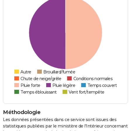
Autre
Brouillard/fumée
Chute de neige/grêle
Conditions normales
Pluie forte
Pluie légère
Temps couvert
Temps éblouissant
Vent fort/tempête
Méthodologie
Les données présentées dans ce service sont issues des
statistiques publiées par le ministère de l'Intérieur concernant