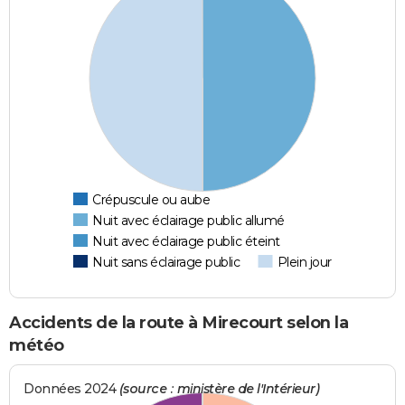
Crépuscule ou aube
Nuit avec éclairage public allumé
Nuit avec éclairage public éteint
Nuit sans éclairage public
Plein jour
Accidents de la route à Mirecourt selon la
météo
Données 2024
(source : ministère de l'Intérieur)