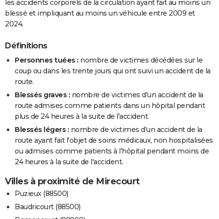
les accidents corporels de la circulation ayant fait au moins un
blessé et impliquant au moins un véhicule entre 2009 et
2024.
Définitions
Personnes tuées :
nombre de victimes décédées sur le
coup ou dans les trente jours qui ont suivi un accident de la
route.
Blessés graves :
nombre de victimes d'un accident de la
route admises comme patients dans un hôpital pendant
plus de 24 heures à la suite de l'accident.
Blessés légers :
nombre de victimes d'un accident de la
route ayant fait l'objet de soins médicaux, non hospitalisées
ou admises comme patients à l'hôpital pendant moins de
24 heures à la suite de l'accident.
Villes à proximité de Mirecourt
Puzieux (88500)
Baudricourt (88500)