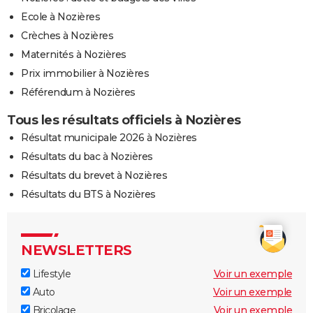
Ecole à Nozières
Crèches à Nozières
Maternités à Nozières
Prix immobilier à Nozières
Référendum à Nozières
Tous les résultats officiels à Nozières
Résultat municipale 2026 à Nozières
Résultats du bac à Nozières
Résultats du brevet à Nozières
Résultats du BTS à Nozières
NEWSLETTERS
Lifestyle
Voir un exemple
Auto
Voir un exemple
Bricolage
Voir un exemple