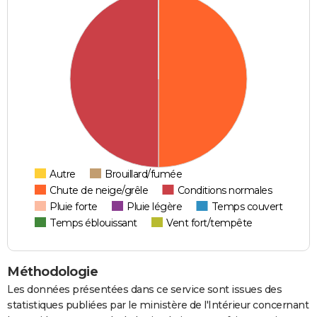
Autre
Brouillard/fumée
Chute de neige/grêle
Conditions normales
Pluie forte
Pluie légère
Temps couvert
Temps éblouissant
Vent fort/tempête
Méthodologie
Les données présentées dans ce service sont issues des
statistiques publiées par le ministère de l'Intérieur concernant