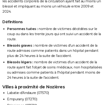
les accidents corporels de la circulation ayant fait au moins un
blessé et impliquant au moins un véhicule entre 2009 et
2024.
Définitions
Personnes tuées :
nombre de victimes décédées sur le
coup ou dans les trente jours qui ont suivi un accident de la
route.
Blessés graves :
nombre de victimes d'un accident de la
route admises comme patients dans un hôpital pendant
plus de 24 heures à la suite de l'accident.
Blessés légers :
nombre de victimes d'un accident de la
route ayant fait l'objet de soins médicaux, non hospitalisées
ou admises comme patients à l'hôpital pendant moins de
24 heures à la suite de l'accident.
Villes à proximité de Nozières
Labatie-d'Andaure (07570)
Empurany (07270)