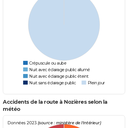
Crépuscule ou aube
Nuit avec éclairage public allumé
Nuit avec éclairage public éteint
Nuit sans éclairage public
Plein jour
Accidents de la route à Nozières selon la
météo
Données 2023
(source : ministère de l'Intérieur)