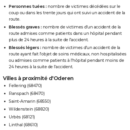
Personnes tuées :
nombre de victimes décédées sur le
coup ou dans les trente jours qui ont suivi un accident de la
route.
Blessés graves :
nombre de victimes d'un accident de la
route admises comme patients dans un hôpital pendant
plus de 24 heures à la suite de l'accident.
Blessés légers :
nombre de victimes d'un accident de la
route ayant fait l'objet de soins médicaux, non hospitalisées
ou admises comme patients à l'hôpital pendant moins de
24 heures à la suite de l'accident.
Villes à proximité d'Oderen
Fellering (68470)
Ranspach (68470)
Saint-Amarin (68550)
Wildenstein (68820)
Urbès (68121)
Linthal (68610)