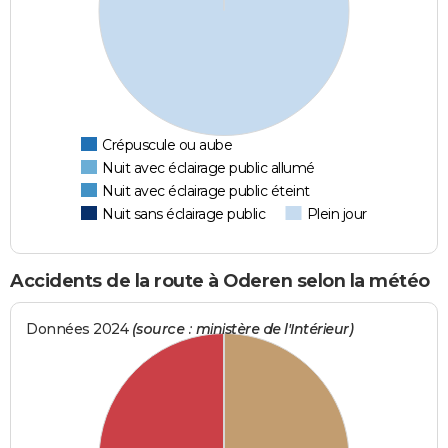
Crépuscule ou aube
Nuit avec éclairage public allumé
Nuit avec éclairage public éteint
Nuit sans éclairage public
Plein jour
Accidents de la route à Oderen selon la météo
Données 2024
(source : ministère de l'Intérieur)