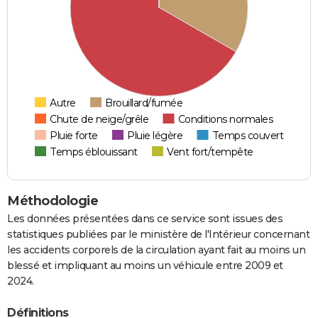
Autre
Brouillard/fumée
Chute de neige/grêle
Conditions normales
Pluie forte
Pluie légère
Temps couvert
Temps éblouissant
Vent fort/tempête
Méthodologie
Les données présentées dans ce service sont issues des
statistiques publiées par le ministère de l'Intérieur concernant
les accidents corporels de la circulation ayant fait au moins un
blessé et impliquant au moins un véhicule entre 2009 et
2024.
Définitions