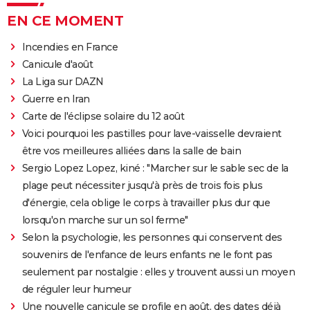
EN CE MOMENT
Incendies en France
Canicule d'août
La Liga sur DAZN
Guerre en Iran
Carte de l'éclipse solaire du 12 août
Voici pourquoi les pastilles pour lave-vaisselle devraient
être vos meilleures alliées dans la salle de bain
Sergio Lopez Lopez, kiné : "Marcher sur le sable sec de la
plage peut nécessiter jusqu'à près de trois fois plus
d'énergie, cela oblige le corps à travailler plus dur que
lorsqu'on marche sur un sol ferme"
Selon la psychologie, les personnes qui conservent des
souvenirs de l'enfance de leurs enfants ne le font pas
seulement par nostalgie : elles y trouvent aussi un moyen
de réguler leur humeur
Une nouvelle canicule se profile en août, des dates déjà