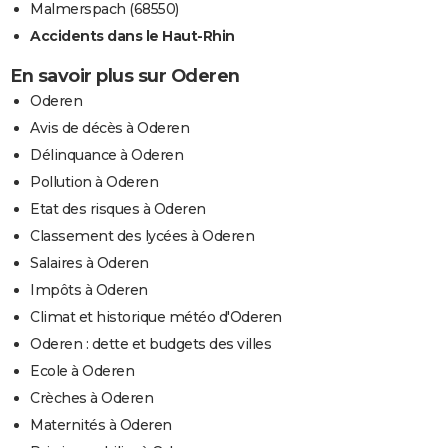
Malmerspach (68550)
Accidents dans le Haut-Rhin
En savoir plus sur Oderen
Oderen
Avis de décès à Oderen
Délinquance à Oderen
Pollution à Oderen
Etat des risques à Oderen
Classement des lycées à Oderen
Salaires à Oderen
Impôts à Oderen
Climat et historique météo d'Oderen
Oderen : dette et budgets des villes
Ecole à Oderen
Crèches à Oderen
Maternités à Oderen