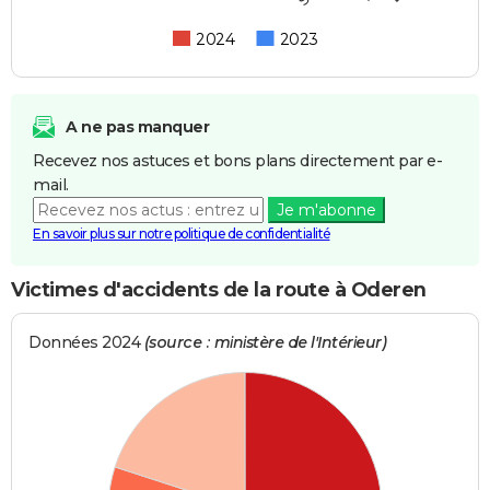
2024
2023
A ne pas manquer
Recevez nos astuces et bons plans directement par e-
mail.
Je m'abonne
En savoir plus sur notre politique de confidentialité
Victimes d'accidents de la route à Oderen
Données 2024
(source : ministère de l'Intérieur)