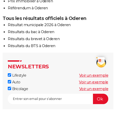
Prix immobilier à Oderen
Référendum à Oderen
Tous les résultats officiels à Oderen
Résultat municipale 2026 à Oderen
Résultats du bac à Oderen
Résultats du brevet à Oderen
Résultats du BTS à Oderen
NEWSLETTERS
Lifestyle
Voir un exemple
Auto
Voir un exemple
Bricolage
Voir un exemple