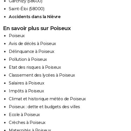
Garchizy (58600)
Saint-Éloi (58000)
Accidents dans la Nièvre
En savoir plus sur Poiseux
Poiseux
Avis de décès à Poiseux
Délinquance à Poiseux
Pollution à Poiseux
Etat des risques à Poiseux
Classement des lycées à Poiseux
Salaires à Poiseux
Impôts à Poiseux
Climat et historique météo de Poiseux
Poiseux : dette et budgets des villes
Ecole à Poiseux
Crèches à Poiseux
Maternités à Poiseux