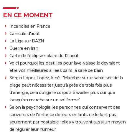
EN CE MOMENT
Incendies en France
Canicule d'août
La Liga sur DAZN
Guerre en Iran
Carte de l'éclipse solaire du 12 août
Voici pourquoi les pastilles pour lave-vaisselle devraient
être vos meilleures alliées dans la salle de bain
Sergio Lopez Lopez, kiné : "Marcher sur le sable sec de la
plage peut nécessiter jusqu'à près de trois fois plus
d'énergie, cela oblige le corps à travailler plus dur que
lorsqu'on marche sur un sol ferme"
Selon la psychologie, les personnes qui conservent des
souvenirs de l'enfance de leurs enfants ne le font pas
seulement par nostalgie : elles y trouvent aussi un moyen
de réguler leur humeur