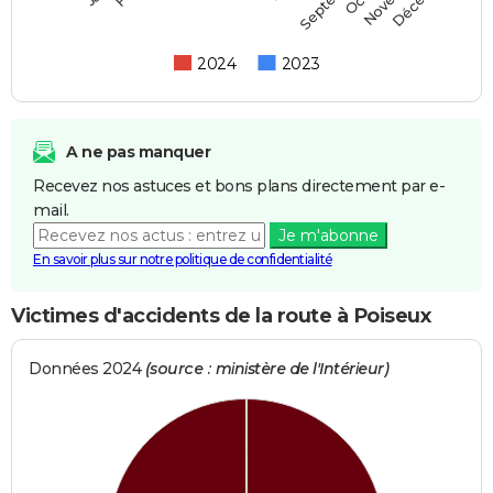
2024
2023
A ne pas manquer
Recevez nos astuces et bons plans directement par e-
mail.
Je m'abonne
En savoir plus sur notre politique de confidentialité
Victimes d'accidents de la route à Poiseux
Données 2024
(source : ministère de l'Intérieur)