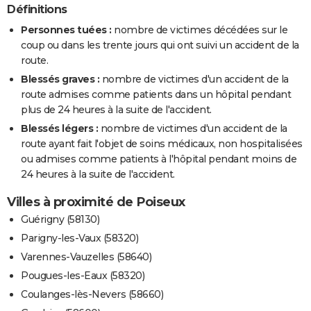
Définitions
Personnes tuées :
nombre de victimes décédées sur le
coup ou dans les trente jours qui ont suivi un accident de la
route.
Blessés graves :
nombre de victimes d'un accident de la
route admises comme patients dans un hôpital pendant
plus de 24 heures à la suite de l'accident.
Blessés légers :
nombre de victimes d'un accident de la
route ayant fait l'objet de soins médicaux, non hospitalisées
ou admises comme patients à l'hôpital pendant moins de
24 heures à la suite de l'accident.
Villes à proximité de Poiseux
Guérigny (58130)
Parigny-les-Vaux (58320)
Varennes-Vauzelles (58640)
Pougues-les-Eaux (58320)
Coulanges-lès-Nevers (58660)