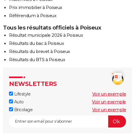
Prix immobilier à Poiseux
Référendum à Poiseux
Tous les résultats officiels à Poiseux
Résultat municipale 2026 à Poiseux
Résultats du bac à Poiseux
Résultats du brevet à Poiseux
Résultats du BTS à Poiseux
NEWSLETTERS
Lifestyle
Voir un exemple
Auto
Voir un exemple
Bricolage
Voir un exemple