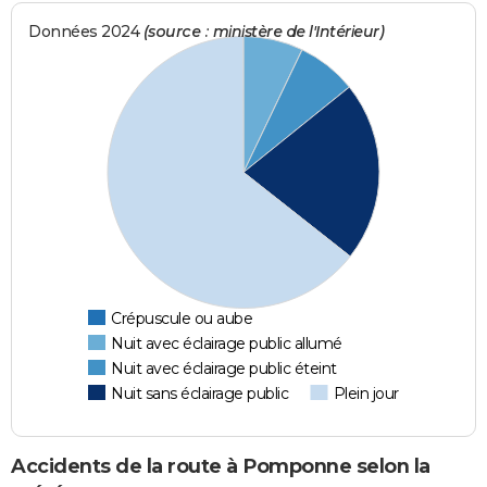
Données 2024
(source : ministère de l'Intérieur)
Crépuscule ou aube
Nuit avec éclairage public allumé
Nuit avec éclairage public éteint
Nuit sans éclairage public
Plein jour
Accidents de la route à Pomponne selon la