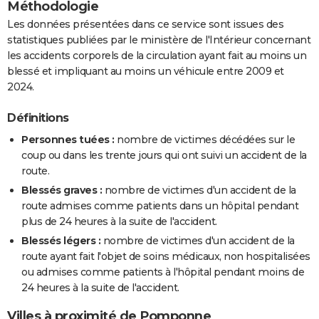
Méthodologie
Les données présentées dans ce service sont issues des
statistiques publiées par le ministère de l'Intérieur concernant
les accidents corporels de la circulation ayant fait au moins un
blessé et impliquant au moins un véhicule entre 2009 et
2024.
Définitions
Personnes tuées :
nombre de victimes décédées sur le
coup ou dans les trente jours qui ont suivi un accident de la
route.
Blessés graves :
nombre de victimes d'un accident de la
route admises comme patients dans un hôpital pendant
plus de 24 heures à la suite de l'accident.
Blessés légers :
nombre de victimes d'un accident de la
route ayant fait l'objet de soins médicaux, non hospitalisées
ou admises comme patients à l'hôpital pendant moins de
24 heures à la suite de l'accident.
Villes à proximité de Pomponne