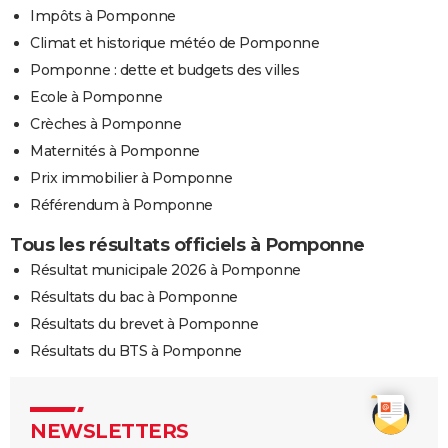
Impôts à Pomponne
Climat et historique météo de Pomponne
Pomponne : dette et budgets des villes
Ecole à Pomponne
Crèches à Pomponne
Maternités à Pomponne
Prix immobilier à Pomponne
Référendum à Pomponne
Tous les résultats officiels à Pomponne
Résultat municipale 2026 à Pomponne
Résultats du bac à Pomponne
Résultats du brevet à Pomponne
Résultats du BTS à Pomponne
NEWSLETTERS