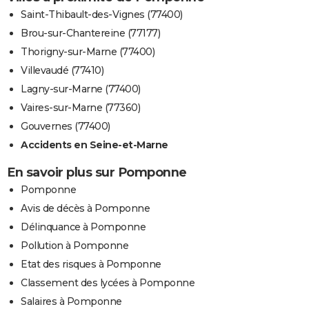
Saint-Thibault-des-Vignes (77400)
Brou-sur-Chantereine (77177)
Thorigny-sur-Marne (77400)
Villevaudé (77410)
Lagny-sur-Marne (77400)
Vaires-sur-Marne (77360)
Gouvernes (77400)
Accidents en Seine-et-Marne
En savoir plus sur Pomponne
Pomponne
Avis de décès à Pomponne
Délinquance à Pomponne
Pollution à Pomponne
Etat des risques à Pomponne
Classement des lycées à Pomponne
Salaires à Pomponne