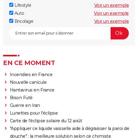
Lifestyle
Voir un exemple
Auto
Voir un exemple
Bricolage
Voir un exemple
EN CE MOMENT
Incendies en France
Nouvelle canicule
Hantavirus en France
Bison Futé
Guerre en Iran
Lunettes pour l'éclipse
Carte de l'éclipse solaire du 12 août
"Appliquer ce liquide vaisselle aide à dégraisser la paroi de
douche" : la meilleure solution selon ce chimiste