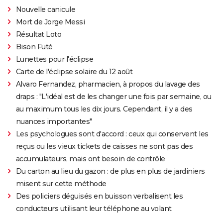
Nouvelle canicule
Mort de Jorge Messi
Résultat Loto
Bison Futé
Lunettes pour l'éclipse
Carte de l'éclipse solaire du 12 août
Alvaro Fernandez, pharmacien, à propos du lavage des
draps : "L'idéal est de les changer une fois par semaine, ou
au maximum tous les dix jours. Cependant, il y a des
nuances importantes"
Les psychologues sont d'accord : ceux qui conservent les
reçus ou les vieux tickets de caisses ne sont pas des
accumulateurs, mais ont besoin de contrôle
Du carton au lieu du gazon : de plus en plus de jardiniers
misent sur cette méthode
Des policiers déguisés en buisson verbalisent les
conducteurs utilisant leur téléphone au volant