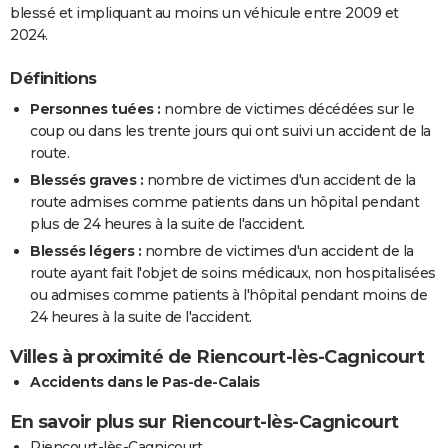
blessé et impliquant au moins un véhicule entre 2009 et
2024.
Définitions
Personnes tuées :
nombre de victimes décédées sur le
coup ou dans les trente jours qui ont suivi un accident de la
route.
Blessés graves :
nombre de victimes d'un accident de la
route admises comme patients dans un hôpital pendant
plus de 24 heures à la suite de l'accident.
Blessés légers :
nombre de victimes d'un accident de la
route ayant fait l'objet de soins médicaux, non hospitalisées
ou admises comme patients à l'hôpital pendant moins de
24 heures à la suite de l'accident.
Villes à proximité de Riencourt-lès-Cagnicourt
Accidents dans le Pas-de-Calais
En savoir plus sur Riencourt-lès-Cagnicourt
Riencourt-lès-Cagnicourt