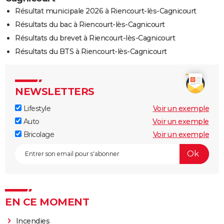
Résultat municipale 2026 à Riencourt-lès-Cagnicourt
Résultats du bac à Riencourt-lès-Cagnicourt
Résultats du brevet à Riencourt-lès-Cagnicourt
Résultats du BTS à Riencourt-lès-Cagnicourt
NEWSLETTERS
Lifestyle
Voir un exemple
Auto
Voir un exemple
Bricolage
Voir un exemple
EN CE MOMENT
Incendies