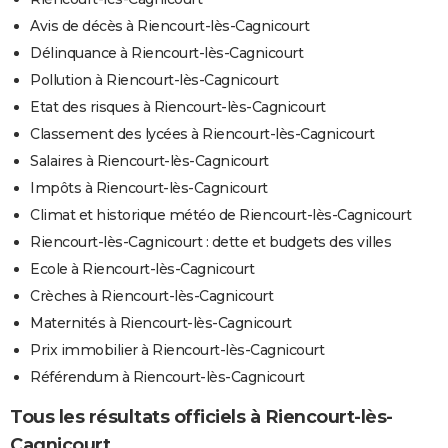
Avis de décès à Riencourt-lès-Cagnicourt
Délinquance à Riencourt-lès-Cagnicourt
Pollution à Riencourt-lès-Cagnicourt
Etat des risques à Riencourt-lès-Cagnicourt
Classement des lycées à Riencourt-lès-Cagnicourt
Salaires à Riencourt-lès-Cagnicourt
Impôts à Riencourt-lès-Cagnicourt
Climat et historique météo de Riencourt-lès-Cagnicourt
Riencourt-lès-Cagnicourt : dette et budgets des villes
Ecole à Riencourt-lès-Cagnicourt
Crèches à Riencourt-lès-Cagnicourt
Maternités à Riencourt-lès-Cagnicourt
Prix immobilier à Riencourt-lès-Cagnicourt
Référendum à Riencourt-lès-Cagnicourt
Tous les résultats officiels à Riencourt-lès-
Cagnicourt