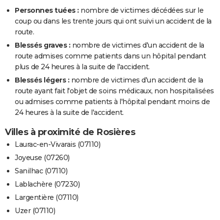
Personnes tuées :
nombre de victimes décédées sur le
coup ou dans les trente jours qui ont suivi un accident de la
route.
Blessés graves :
nombre de victimes d'un accident de la
route admises comme patients dans un hôpital pendant
plus de 24 heures à la suite de l'accident.
Blessés légers :
nombre de victimes d'un accident de la
route ayant fait l'objet de soins médicaux, non hospitalisées
ou admises comme patients à l'hôpital pendant moins de
24 heures à la suite de l'accident.
Villes à proximité de Rosières
Laurac-en-Vivarais (07110)
Joyeuse (07260)
Sanilhac (07110)
Lablachère (07230)
Largentière (07110)
Uzer (07110)