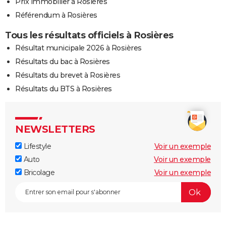
Prix immobilier à Rosières
Référendum à Rosières
Tous les résultats officiels à Rosières
Résultat municipale 2026 à Rosières
Résultats du bac à Rosières
Résultats du brevet à Rosières
Résultats du BTS à Rosières
NEWSLETTERS
Lifestyle
Voir un exemple
Auto
Voir un exemple
Bricolage
Voir un exemple