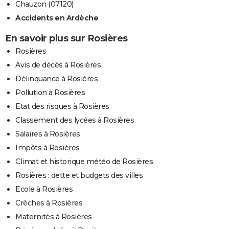
Chauzon (07120)
Accidents en Ardèche
En savoir plus sur Rosières
Rosières
Avis de décès à Rosières
Délinquance à Rosières
Pollution à Rosières
Etat des risques à Rosières
Classement des lycées à Rosières
Salaires à Rosières
Impôts à Rosières
Climat et historique météo de Rosières
Rosières : dette et budgets des villes
Ecole à Rosières
Crèches à Rosières
Maternités à Rosières