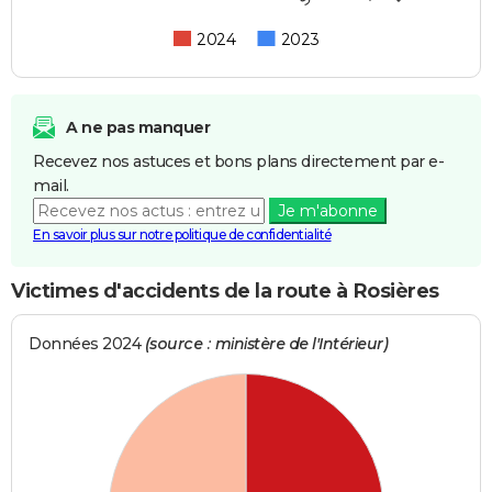
2024
2023
A ne pas manquer
Recevez nos astuces et bons plans directement par e-
mail.
Je m'abonne
En savoir plus sur notre politique de confidentialité
Victimes d'accidents de la route à Rosières
Données 2024
(source : ministère de l'Intérieur)