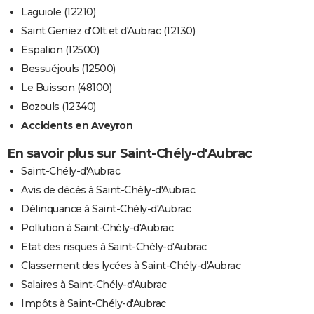
Laguiole (12210)
Saint Geniez d'Olt et d'Aubrac (12130)
Espalion (12500)
Bessuéjouls (12500)
Le Buisson (48100)
Bozouls (12340)
Accidents en Aveyron
En savoir plus sur Saint-Chély-d'Aubrac
Saint-Chély-d'Aubrac
Avis de décès à Saint-Chély-d'Aubrac
Délinquance à Saint-Chély-d'Aubrac
Pollution à Saint-Chély-d'Aubrac
Etat des risques à Saint-Chély-d'Aubrac
Classement des lycées à Saint-Chély-d'Aubrac
Salaires à Saint-Chély-d'Aubrac
Impôts à Saint-Chély-d'Aubrac