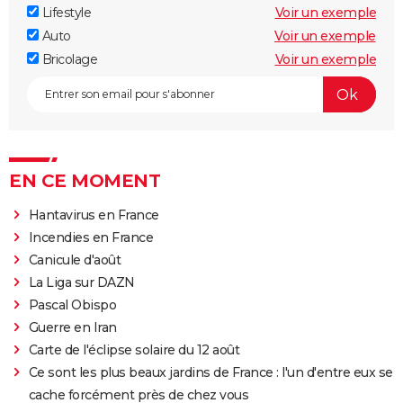
Lifestyle
Voir un exemple
Auto
Voir un exemple
Bricolage
Voir un exemple
EN CE MOMENT
Hantavirus en France
Incendies en France
Canicule d'août
La Liga sur DAZN
Pascal Obispo
Guerre en Iran
Carte de l'éclipse solaire du 12 août
Ce sont les plus beaux jardins de France : l'un d'entre eux se
cache forcément près de chez vous