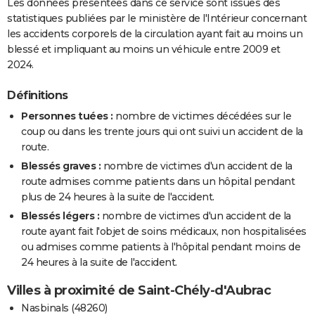
Les données présentées dans ce service sont issues des
statistiques publiées par le ministère de l'Intérieur concernant
les accidents corporels de la circulation ayant fait au moins un
blessé et impliquant au moins un véhicule entre 2009 et
2024.
Définitions
Personnes tuées :
nombre de victimes décédées sur le
coup ou dans les trente jours qui ont suivi un accident de la
route.
Blessés graves :
nombre de victimes d'un accident de la
route admises comme patients dans un hôpital pendant
plus de 24 heures à la suite de l'accident.
Blessés légers :
nombre de victimes d'un accident de la
route ayant fait l'objet de soins médicaux, non hospitalisées
ou admises comme patients à l'hôpital pendant moins de
24 heures à la suite de l'accident.
Villes à proximité de Saint-Chély-d'Aubrac
Nasbinals (48260)