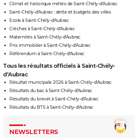
Climat et historique météo de Saint-Chély-d'Aubrac
Saint-Chély-d'Aubrac : dette et budgets des villes
Ecole à Saint-Chély-d'Aubrac
Crèches à Saint-Chély-d'Aubrac
Maternités à Saint-Chély-d'Aubrac
Prix immobilier à Saint-Chély-d'Aubrac
Référendum à Saint-Chély-d'Aubrac
Tous les résultats officiels à Saint-Chély-
d'Aubrac
Résultat municipale 2026 à Saint-Chély-d'Aubrac
Résultats du bac à Saint-Chély-d'Aubrac
Résultats du brevet à Saint-Chély-d'Aubrac
Résultats du BTS à Saint-Chély-d'Aubrac
NEWSLETTERS