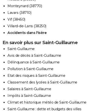
Monteynard (38770)
Lavars (38710)
Vif (38450)
Villard-de-Lans (38250)
Accidents dans l'Isère
En savoir plus sur Saint-Guillaume
Saint-Guillaume
Avis de décès à Saint-Guillaume
Délinquance à Saint-Guillaume
Pollution à Saint-Guillaume
Etat des risques à Saint-Guillaume
Classement des lycées à Saint-Guillaume
Salaires à Saint-Guillaume
Impôts à Saint-Guillaume
Climat et historique météo de Saint-Guillaume
Saint-Guillaume : dette et budgets des villes