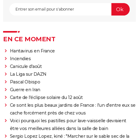
EN CE MOMENT
Hantavirus en France
Incendies
Canicule d'août
La Liga sur DAZN
Pascal Obispo
Guerre en Iran
Carte de l'éclipse solaire du 12 août
Ce sont les plus beaux jardins de France : l'un d'entre eux se
cache forcément près de chez vous
Voici pourquoi les pastilles pour lave-vaisselle devraient
être vos meilleures alliées dans la salle de bain
Sergio Lopez Lopez, kiné : "Marcher sur le sable sec de la