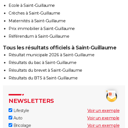
Ecole à Saint-Guillaume
Crèches à Saint-Guillaume
Maternités à Saint-Guillaume
Prix immobilier à Saint-Guillaume
Référendum à Saint-Guillaume
Tous les résultats officiels à Saint-Guillaume
Résultat municipale 2026 à Saint-Guillaume
Résultats du bac à Saint-Guillaume
Résultats du brevet à Saint-Guillaume
Résultats du BTS à Saint-Guillaume
NEWSLETTERS
Lifestyle
Voir un exemple
Auto
Voir un exemple
Bricolage
Voir un exemple