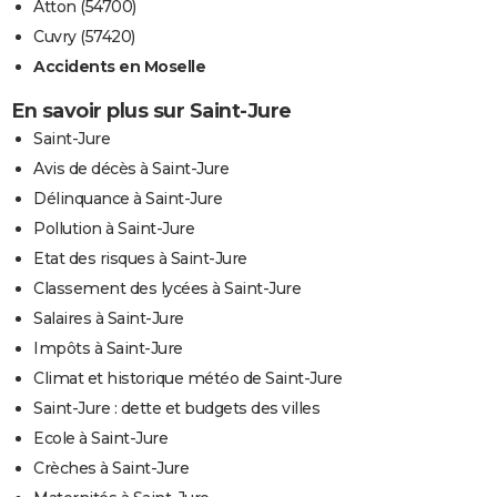
Atton (54700)
Cuvry (57420)
Accidents en Moselle
En savoir plus sur Saint-Jure
Saint-Jure
Avis de décès à Saint-Jure
Délinquance à Saint-Jure
Pollution à Saint-Jure
Etat des risques à Saint-Jure
Classement des lycées à Saint-Jure
Salaires à Saint-Jure
Impôts à Saint-Jure
Climat et historique météo de Saint-Jure
Saint-Jure : dette et budgets des villes
Ecole à Saint-Jure
Crèches à Saint-Jure