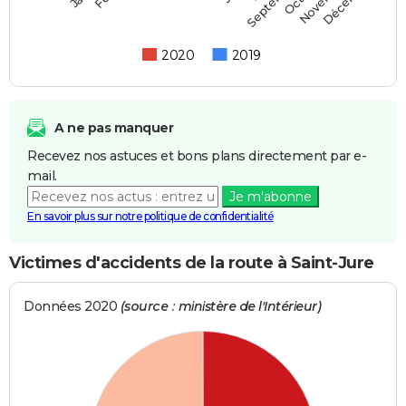
Septembre
2020
2019
A ne pas manquer
Recevez nos astuces et bons plans directement par e-
mail.
Je m'abonne
En savoir plus sur notre politique de confidentialité
Victimes d'accidents de la route à Saint-Jure
Données 2020
(source : ministère de l'Intérieur)