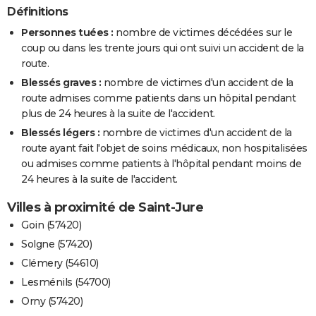
Définitions
Personnes tuées :
nombre de victimes décédées sur le
coup ou dans les trente jours qui ont suivi un accident de la
route.
Blessés graves :
nombre de victimes d'un accident de la
route admises comme patients dans un hôpital pendant
plus de 24 heures à la suite de l'accident.
Blessés légers :
nombre de victimes d'un accident de la
route ayant fait l'objet de soins médicaux, non hospitalisées
ou admises comme patients à l'hôpital pendant moins de
24 heures à la suite de l'accident.
Villes à proximité de Saint-Jure
Goin (57420)
Solgne (57420)
Clémery (54610)
Lesménils (54700)
Orny (57420)