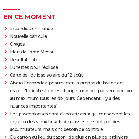
EN CE MOMENT
Incendies en France
Nouvelle canicule
Orages
Mort de Jorge Messi
Résultat Loto
Lunettes pour l'éclipse
Carte de l'éclipse solaire du 12 août
Alvaro Fernandez, pharmacien, à propos du lavage des
draps : "L'idéal est de les changer une fois par semaine, ou
au maximum tous les dix jours. Cependant, il y a des
nuances importantes"
Les psychologues sont d'accord : ceux qui conservent les
reçus ou les vieux tickets de caisses ne sont pas des
accumulateurs, mais ont besoin de contrôle
Du carton au lieu du gazon : de plus en plus de jardiniers