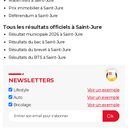
Maternités à Saint-Jure
Prix immobilier à Saint-Jure
Référendum à Saint-Jure
Tous les résultats officiels à Saint-Jure
Résultat municipale 2026 à Saint-Jure
Résultats du bac à Saint-Jure
Résultats du brevet à Saint-Jure
Résultats du BTS à Saint-Jure
NEWSLETTERS
Lifestyle
Voir un exemple
Auto
Voir un exemple
Bricolage
Voir un exemple