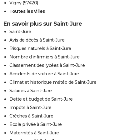
Vigny (57420)
Toutes les villes
En savoir plus sur Saint-Jure
Saint-Jure
Avis de décès à Saint-Jure
Risques naturels à Saint-Jure
Nombre d'infirmiers à Saint-Jure
Classement des lycées à Saint-Jure
Accidents de voiture à Saint-Jure
Climat et historique météo de Saint-Jure
Salaires à Saint-Jure
Dette et budget de Saint-Jure
Impôts à Saint-Jure
Crèches à Saint-Jure
Ecole privée à Saint-Jure
Maternités à Saint-Jure