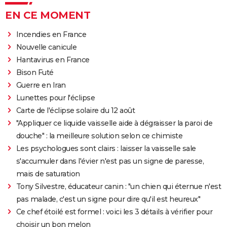
EN CE MOMENT
Incendies en France
Nouvelle canicule
Hantavirus en France
Bison Futé
Guerre en Iran
Lunettes pour l'éclipse
Carte de l'éclipse solaire du 12 août
"Appliquer ce liquide vaisselle aide à dégraisser la paroi de
douche" : la meilleure solution selon ce chimiste
Les psychologues sont clairs : laisser la vaisselle sale
s'accumuler dans l'évier n'est pas un signe de paresse,
mais de saturation
Tony Silvestre, éducateur canin : "un chien qui éternue n'est
pas malade, c'est un signe pour dire qu'il est heureux"
Ce chef étoilé est formel : voici les 3 détails à vérifier pour
choisir un bon melon