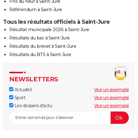
Prix du neuf à Saint-Jure
Référendum à Saint-Jure
Tous les résultats officiels à Saint-Jure
Résultat municipale 2026 à Saint-Jure
Résultats du bac à Saint-Jure
Résultats du brevet à Saint-Jure
Résultats du BTS à Saint-Jure
NEWSLETTERS
Actualité
Voir un exemple
Sport
Voir un exemple
Les dossiers d'actu
Voir un exemple