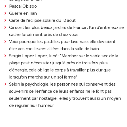
Pascal Obispo
Guerre en Iran
Carte de l'éclipse solaire du 12 août
Ce sont les plus beaux jardins de France : l'un d'entre eux se
cache forcément près de chez vous
Voici pourquoi les pastilles pour lave-vaisselle devraient
être vos meilleures alliées dans la salle de bain
Sergio Lopez Lopez, kiné : "Marcher sur le sable sec de la
plage peut nécessiter jusqu'à près de trois fois plus
d'énergie, cela oblige le corps à travailler plus dur que
lorsqu'on marche sur un sol ferme"
Selon la psychologie, les personnes qui conservent des
souvenirs de l'enfance de leurs enfants ne le font pas
seulement par nostalgie : elles y trouvent aussi un moyen
de réguler leur humeur