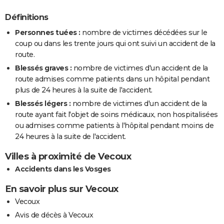
Définitions
Personnes tuées :
nombre de victimes décédées sur le
coup ou dans les trente jours qui ont suivi un accident de la
route.
Blessés graves :
nombre de victimes d'un accident de la
route admises comme patients dans un hôpital pendant
plus de 24 heures à la suite de l'accident.
Blessés légers :
nombre de victimes d'un accident de la
route ayant fait l'objet de soins médicaux, non hospitalisées
ou admises comme patients à l'hôpital pendant moins de
24 heures à la suite de l'accident.
Villes à proximité de Vecoux
Accidents dans les Vosges
En savoir plus sur Vecoux
Vecoux
Avis de décès à Vecoux