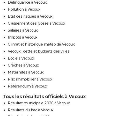
Délinquance à Vecoux
Pollution à Vecoux
Etat des risques à Vecoux
Classement des lycées à Vecoux
Salaires à Vecoux
Impôts à Vecoux
Climat et historique météo de Vecoux
Vecoux : dette et budgets des villes
Ecole à Vecoux
Crèches à Vecoux
Maternités à Vecoux
Prix immobilier à Vecoux
Référendum à Vecoux
Tous les résultats officiels à Vecoux
Résultat municipale 2026 à Vecoux
Résultats du bac à Vecoux