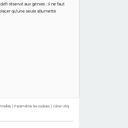
défi réservé aux génies : il ne faut
lacer qu'une seule allumette
nnelles
Paramétrer les cookies
Gérer Utiq